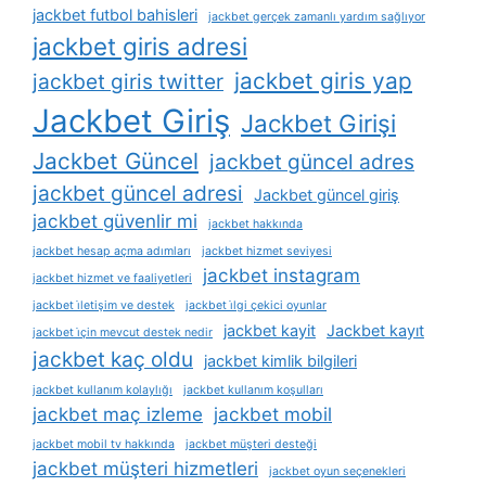
jackbet futbol bahisleri
jackbet gerçek zamanlı yardım sağlıyor
jackbet giris adresi
jackbet giris yap
jackbet giris twitter
Jackbet Giriş
Jackbet Girişi
Jackbet Güncel
jackbet güncel adres
jackbet güncel adresi
Jackbet güncel giriş
jackbet güvenlir mi
jackbet hakkında
jackbet hesap açma adımları
jackbet hizmet seviyesi
jackbet instagram
jackbet hizmet ve faaliyetleri
jackbet i̇letişim ve destek
jackbet i̇lgi çekici oyunlar
jackbet kayit
Jackbet kayıt
jackbet i̇çin mevcut destek nedir
jackbet kaç oldu
jackbet kimlik bilgileri
jackbet kullanım kolaylığı
jackbet kullanım koşulları
jackbet maç izleme
jackbet mobil
jackbet mobil tv hakkında
jackbet müşteri desteği
jackbet müşteri hizmetleri
jackbet oyun seçenekleri