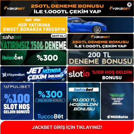
×
JACKBET GİRİŞ İÇİN TIKLAYINIZ!