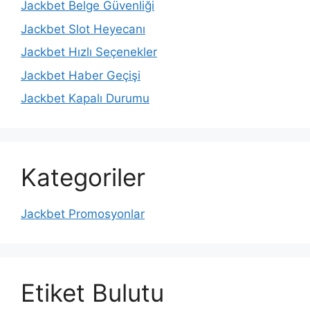
Jackbet Belge Güvenliği
Jackbet Slot Heyecanı
Jackbet Hızlı Seçenekler
Jackbet Haber Geçişi
Jackbet Kapalı Durumu
Kategoriler
Jackbet Promosyonlar
Etiket Bulutu