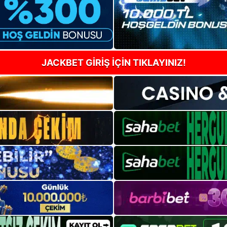
JACKBET GİRİŞ İÇİN TIKLAYINIZ!