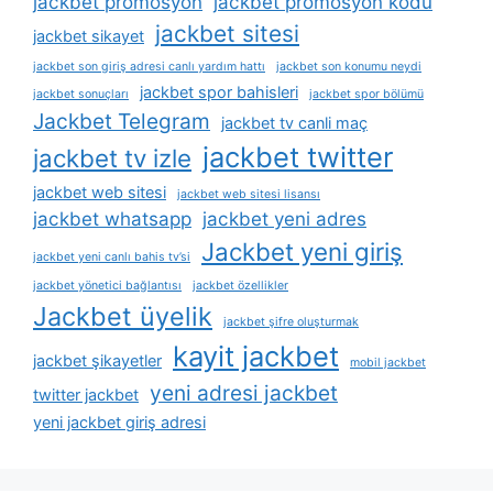
jackbet promosyon
jackbet promosyon kodu
jackbet sitesi
jackbet sikayet
jackbet son giriş adresi canlı yardım hattı
jackbet son konumu neydi
jackbet spor bahisleri
jackbet sonuçları
jackbet spor bölümü
Jackbet Telegram
jackbet tv canli maç
jackbet twitter
jackbet tv izle
jackbet web sitesi
jackbet web sitesi lisansı
jackbet whatsapp
jackbet yeni adres
Jackbet yeni giriş
jackbet yeni canlı bahis tv’si
jackbet yönetici bağlantısı
jackbet özellikler
Jackbet üyelik
jackbet şifre oluşturmak
kayit jackbet
jackbet şikayetler
mobil jackbet
yeni adresi jackbet
twitter jackbet
yeni jackbet giriş adresi