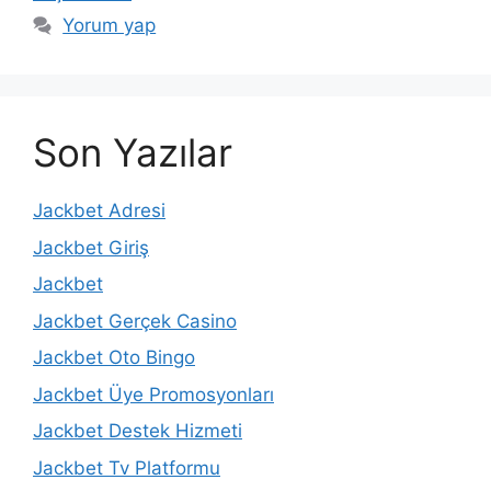
Yorum yap
Son Yazılar
Jackbet Adresi
Jackbet Giriş
Jackbet
Jackbet Gerçek Casino
Jackbet Oto Bingo
Jackbet Üye Promosyonları
Jackbet Destek Hizmeti
Jackbet Tv Platformu