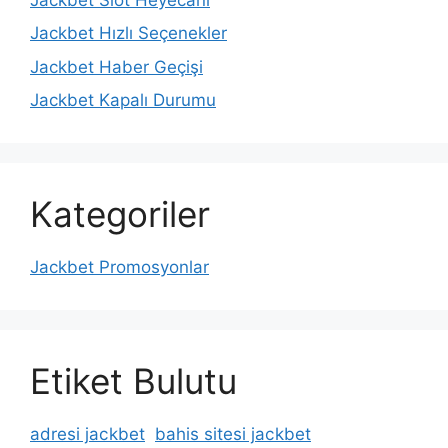
Jackbet Hızlı Seçenekler
Jackbet Haber Geçişi
Jackbet Kapalı Durumu
Kategoriler
Jackbet Promosyonlar
Etiket Bulutu
adresi jackbet
bahis sitesi jackbet