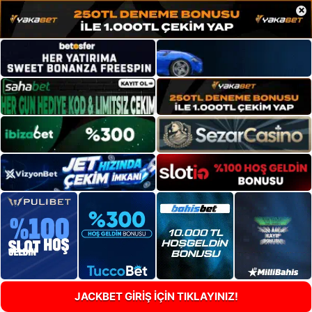
×
JACKBET GİRİŞ İÇİN TIKLAYINIZ!