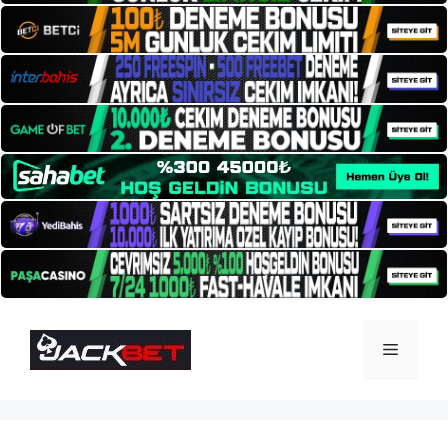
İçeriğe
atla
Menü