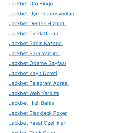
Jackbet Oto Bingo
Jackbet Üye Promosyonları
Jackbet Destek Hizmeti
Jackbet Tv Platformu
Jackbet Bahis Kazancı
Jackbet Para Yardımı
Jackbet Ödeme Sayfası
Jackbet Kayıt Ücreti
Jackbet Telegram Adresi
Jackbet Web Yardımı
Jackbet Hızlı Bahis
Jackbet Blackjack Poker
Jackbet Yasal Özellikler
Jackbet Canlı Oyun