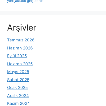
yeni jackbet giriş adresi
Arşivler
Temmuz 2026
Haziran 2026
Eylül 2025
Haziran 2025
Mayıs 2025
Şubat 2025
Ocak 2025
Aralık 2024
Kasım 2024