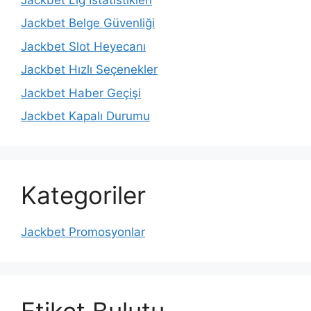
Jackbet Belge Güvenliği
Jackbet Slot Heyecanı
Jackbet Hızlı Seçenekler
Jackbet Haber Geçişi
Jackbet Kapalı Durumu
Kategoriler
Jackbet Promosyonlar