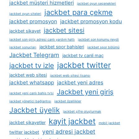
jackbet müşteri hizmetleri
jackbet oyun seçenekleri
jackbet para çekme
jackbet oyun siteleri
jackbet promosyon
jackbet promosyon kodu
jackbet sitesi
jackbet sikayet
jackbet son giriş adresi canlı yardım hattı
jackbet son konumu neydi
jackbet spor bahisleri
jackbet sonuçları
jackbet spor bölümü
Jackbet Telegram
jackbet tv canli maç
jackbet twitter
jackbet tv izle
jackbet web sitesi
jackbet web sitesi lisansı
jackbet whatsapp
jackbet yeni adres
Jackbet yeni giriş
jackbet yeni canlı bahis tv’si
jackbet yönetici bağlantısı
jackbet özellikler
Jackbet üyelik
jackbet şifre oluşturmak
kayit jackbet
jackbet şikayetler
mobil jackbet
yeni adresi jackbet
twitter jackbet