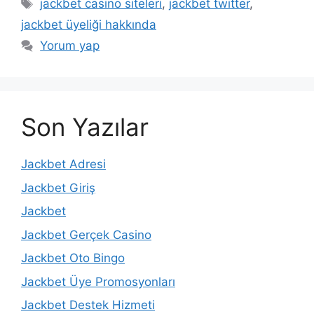
Etiketler
jackbet casino siteleri
,
jackbet twitter
,
jackbet üyeliği hakkında
Yorum yap
Son Yazılar
Jackbet Adresi
Jackbet Giriş
Jackbet
Jackbet Gerçek Casino
Jackbet Oto Bingo
Jackbet Üye Promosyonları
Jackbet Destek Hizmeti