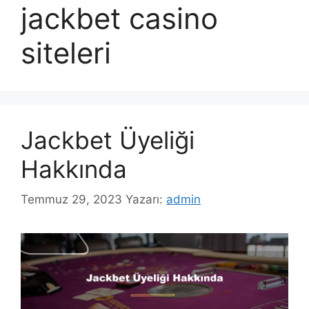
jackbet casino
siteleri
Jackbet Üyeliği
Hakkında
Temmuz 29, 2023
Yazarı:
admin