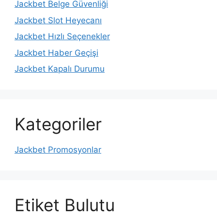
Jackbet Belge Güvenliği
Jackbet Slot Heyecanı
Jackbet Hızlı Seçenekler
Jackbet Haber Geçişi
Jackbet Kapalı Durumu
Kategoriler
Jackbet Promosyonlar
Etiket Bulutu