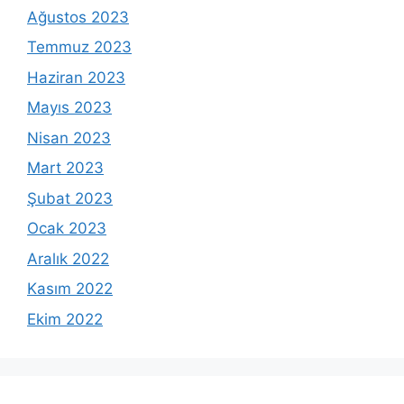
Ağustos 2023
Temmuz 2023
Haziran 2023
Mayıs 2023
Nisan 2023
Mart 2023
Şubat 2023
Ocak 2023
Aralık 2022
Kasım 2022
Ekim 2022