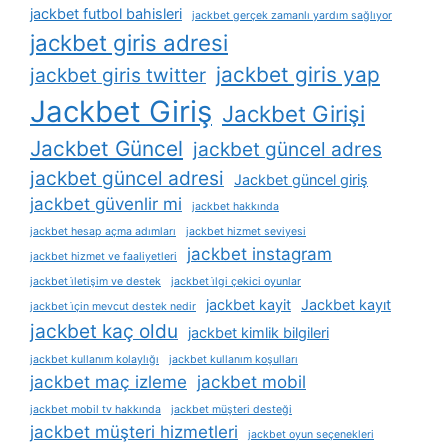
jackbet futbol bahisleri
jackbet gerçek zamanlı yardım sağlıyor
jackbet giris adresi
jackbet giris yap
jackbet giris twitter
Jackbet Giriş
Jackbet Girişi
Jackbet Güncel
jackbet güncel adres
jackbet güncel adresi
Jackbet güncel giriş
jackbet güvenlir mi
jackbet hakkında
jackbet hesap açma adımları
jackbet hizmet seviyesi
jackbet instagram
jackbet hizmet ve faaliyetleri
jackbet i̇letişim ve destek
jackbet i̇lgi çekici oyunlar
jackbet kayit
Jackbet kayıt
jackbet i̇çin mevcut destek nedir
jackbet kaç oldu
jackbet kimlik bilgileri
jackbet kullanım kolaylığı
jackbet kullanım koşulları
jackbet maç izleme
jackbet mobil
jackbet mobil tv hakkında
jackbet müşteri desteği
jackbet müşteri hizmetleri
jackbet oyun seçenekleri