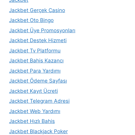
Jackbet
Jackbet Gerçek Casino
Jackbet Oto Bingo
Jackbet Üye Promosyonları
Jackbet Destek Hizmeti
Jackbet Tv Platformu
Jackbet Bahis Kazancı
Jackbet Para Yardımı
Jackbet Ödeme Sayfası
Jackbet Kayıt Ücreti
Jackbet Telegram Adresi
Jackbet Web Yardımı
Jackbet Hızlı Bahis
Jackbet Blackjack Poker