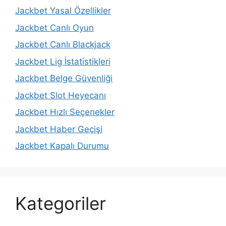
Jackbet Yasal Özellikler
Jackbet Canlı Oyun
Jackbet Canlı Blackjack
Jackbet Lig İstatistikleri
Jackbet Belge Güvenliği
Jackbet Slot Heyecanı
Jackbet Hızlı Seçenekler
Jackbet Haber Geçişi
Jackbet Kapalı Durumu
Kategoriler