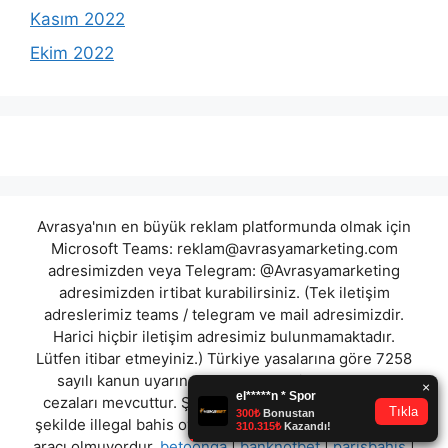
Kasım 2022
Ekim 2022
Avrasya'nın en büyük reklam platformunda olmak için
Microsoft Teams:
reklam@avrasyamarketing.com
adresimizden veya Telegram: @Avrasyamarketing
adresimizden irtibat kurabilirsiniz. (Tek iletişim
adreslerimiz teams / telegram ve mail adresimizdir.
Harici hiçbir iletişim adresimiz bulunmamaktadır.
Lütfen itibar etmeyiniz.) Türkiye yasalarına göre 7258
sayılı kanun uyarınca yasa dışı bahis oynamanın
cezaları mevcuttur. Şu an bulunduğunuz site hiç bir
şekilde illegal bahis oyunları oynatmıyor ve oynamaya
aracı olmuyordur.
betoonga
|
banknotbet
|
parisbahis
|