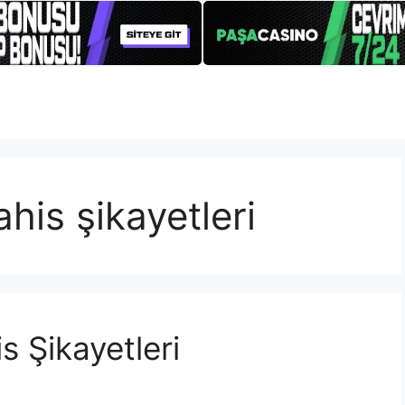
his şikayetleri
 Şikayetleri