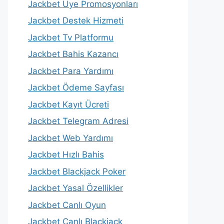
Jackbet Üye Promosyonları
Jackbet Destek Hizmeti
Jackbet Tv Platformu
Jackbet Bahis Kazancı
Jackbet Para Yardımı
Jackbet Ödeme Sayfası
Jackbet Kayıt Ücreti
Jackbet Telegram Adresi
Jackbet Web Yardımı
Jackbet Hızlı Bahis
Jackbet Blackjack Poker
Jackbet Yasal Özellikler
Jackbet Canlı Oyun
Jackbet Canlı Blackjack