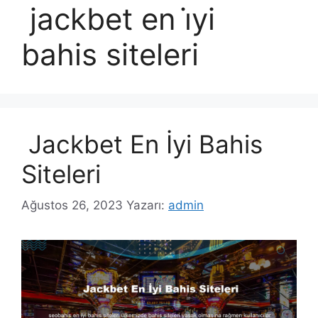
jackbet en i̇yi
bahis siteleri
Jackbet En İyi Bahis
Siteleri
Ağustos 26, 2023
Yazarı:
admin