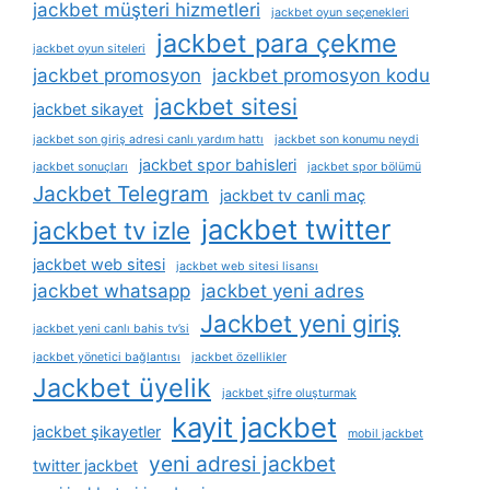
jackbet müşteri hizmetleri
jackbet oyun seçenekleri
jackbet para çekme
jackbet oyun siteleri
jackbet promosyon
jackbet promosyon kodu
jackbet sitesi
jackbet sikayet
jackbet son giriş adresi canlı yardım hattı
jackbet son konumu neydi
jackbet spor bahisleri
jackbet sonuçları
jackbet spor bölümü
Jackbet Telegram
jackbet tv canli maç
jackbet twitter
jackbet tv izle
jackbet web sitesi
jackbet web sitesi lisansı
jackbet whatsapp
jackbet yeni adres
Jackbet yeni giriş
jackbet yeni canlı bahis tv’si
jackbet yönetici bağlantısı
jackbet özellikler
Jackbet üyelik
jackbet şifre oluşturmak
kayit jackbet
jackbet şikayetler
mobil jackbet
yeni adresi jackbet
twitter jackbet