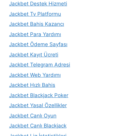
Jackbet Destek Hizmeti
Jackbet Tv Platformu
Jackbet Bahis Kazancı
Jackbet Para Yardımı
Jackbet Ödeme Sayfası
Jackbet Kayıt Ücreti
Jackbet Telegram Adresi
Jackbet Web Yardımı
Jackbet Hızlı Bahis
Jackbet Blackjack Poker
Jackbet Yasal Özellikler
Jackbet Canlı Oyun
Jackbet Canlı Blackjack
Jackbet Lig İstatistikleri