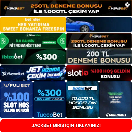
×
JACKBET GİRİŞ İÇİN TIKLAYINIZ!