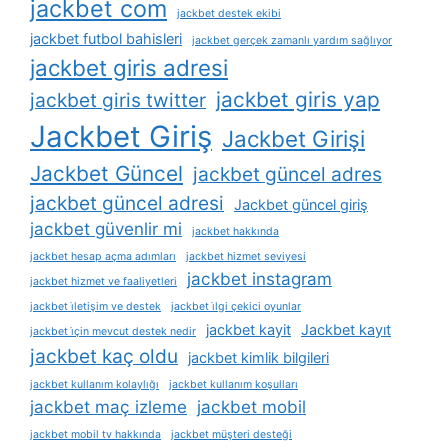
jackbet com
jackbet destek ekibi
jackbet futbol bahisleri
jackbet gerçek zamanlı yardım sağlıyor
jackbet giris adresi
jackbet giris yap
jackbet giris twitter
Jackbet Giriş
Jackbet Girişi
Jackbet Güncel
jackbet güncel adres
jackbet güncel adresi
Jackbet güncel giriş
jackbet güvenlir mi
jackbet hakkında
jackbet hesap açma adımları
jackbet hizmet seviyesi
jackbet instagram
jackbet hizmet ve faaliyetleri
jackbet i̇letişim ve destek
jackbet i̇lgi çekici oyunlar
jackbet kayit
Jackbet kayıt
jackbet i̇çin mevcut destek nedir
jackbet kaç oldu
jackbet kimlik bilgileri
jackbet kullanım kolaylığı
jackbet kullanım koşulları
jackbet maç izleme
jackbet mobil
jackbet mobil tv hakkında
jackbet müşteri desteği