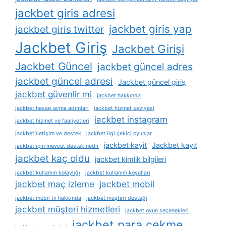
jackbet giris adresi
jackbet giris yap
jackbet giris twitter
Jackbet Giriş
Jackbet Girişi
Jackbet Güncel
jackbet güncel adres
jackbet güncel adresi
Jackbet güncel giriş
jackbet güvenlir mi
jackbet hakkında
jackbet hesap açma adımları
jackbet hizmet seviyesi
jackbet instagram
jackbet hizmet ve faaliyetleri
jackbet i̇letişim ve destek
jackbet i̇lgi çekici oyunlar
jackbet kayit
Jackbet kayıt
jackbet i̇çin mevcut destek nedir
jackbet kaç oldu
jackbet kimlik bilgileri
jackbet kullanım kolaylığı
jackbet kullanım koşulları
jackbet maç izleme
jackbet mobil
jackbet mobil tv hakkında
jackbet müşteri desteği
jackbet müşteri hizmetleri
jackbet oyun seçenekleri
jackbet para çekme