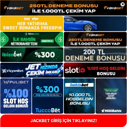
×
JACKBET GİRİŞ İÇİN TIKLAYINIZ!