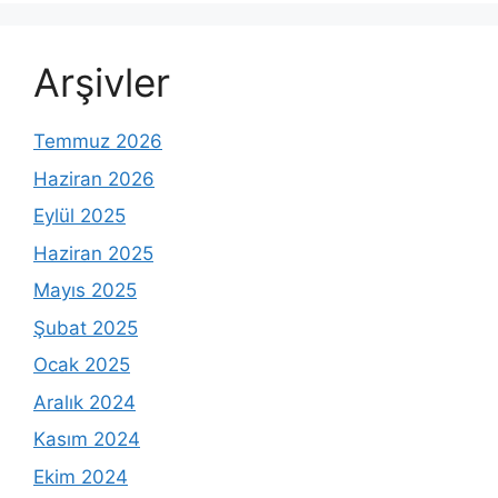
Arşivler
Temmuz 2026
Haziran 2026
Eylül 2025
Haziran 2025
Mayıs 2025
Şubat 2025
Ocak 2025
Aralık 2024
Kasım 2024
Ekim 2024