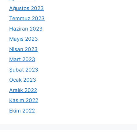
Ağustos 2023
Temmuz 2023
Haziran 2023
Mayıs 2023
Nisan 2023
Mart 2023
Şubat 2023
Ocak 2023
Aralık 2022
Kasım 2022
Ekim 2022