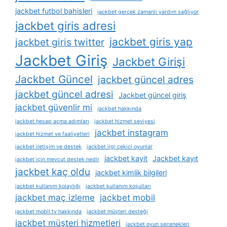
jackbet futbol bahisleri
jackbet gerçek zamanlı yardım sağlıyor
jackbet giris adresi
jackbet giris yap
jackbet giris twitter
Jackbet Giriş
Jackbet Girişi
Jackbet Güncel
jackbet güncel adres
jackbet güncel adresi
Jackbet güncel giriş
jackbet güvenlir mi
jackbet hakkında
jackbet hesap açma adımları
jackbet hizmet seviyesi
jackbet instagram
jackbet hizmet ve faaliyetleri
jackbet i̇letişim ve destek
jackbet i̇lgi çekici oyunlar
jackbet kayit
Jackbet kayıt
jackbet i̇çin mevcut destek nedir
jackbet kaç oldu
jackbet kimlik bilgileri
jackbet kullanım kolaylığı
jackbet kullanım koşulları
jackbet maç izleme
jackbet mobil
jackbet mobil tv hakkında
jackbet müşteri desteği
jackbet müşteri hizmetleri
jackbet oyun seçenekleri