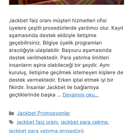
Jackbet faiz oranı müşteri hizmetleri ofisi
üyelere çeşitli prosedürlerde yardımcı olur. Kayıt
aşamasında destek ekibiyle iletişime
geçebilirsiniz. Bilgiye üyelik programları
aracılığıyla ulaşılabilir. Başvuru aşamasında
destek verilmektedir. Para yatırma limitleri
insanların aşina olabileceği bir şeydir. Aynı
kuruluş, iletişime geçilmek istemeyen kişilere de
destek vermektedir. Erken iptal etmek iyi bir
fikirdir. İnsanlar Jackbet ile bağlantıya
geçtiklerinde başka …
Devamını oku…
Kategoriler
Jackbet Promosyonlar
Etiketler
jackbet faiz oranı
,
jackbet para çekme
,
jackbet para yatırma prosedürü