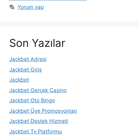
Yorum yap
Son Yazılar
Jackbet Adresi
Jackbet Giriş
Jackbet
Jackbet Gerçek Casino
Jackbet Oto Bingo
Jackbet Üye Promosyonları
Jackbet Destek Hizmeti
Jackbet Tv Platformu