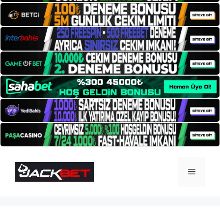
İçeriğe
atla
Menü