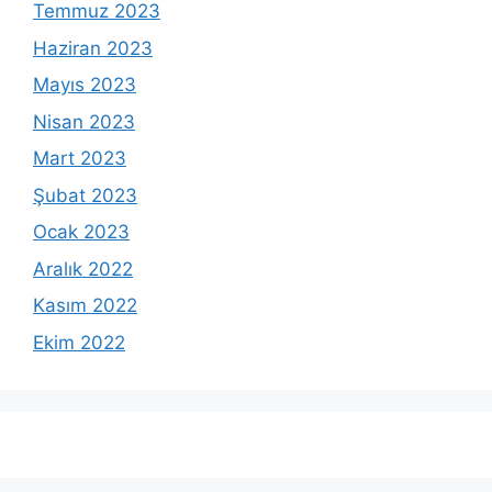
Temmuz 2023
Haziran 2023
Mayıs 2023
Nisan 2023
Mart 2023
Şubat 2023
Ocak 2023
Aralık 2022
Kasım 2022
Ekim 2022