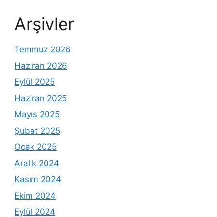
Arşivler
Temmuz 2026
Haziran 2026
Eylül 2025
Haziran 2025
Mayıs 2025
Şubat 2025
Ocak 2025
Aralık 2024
Kasım 2024
Ekim 2024
Eylül 2024