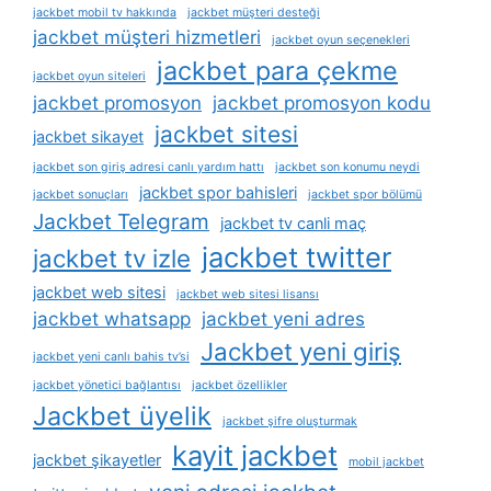
jackbet mobil tv hakkında
jackbet müşteri desteği
jackbet müşteri hizmetleri
jackbet oyun seçenekleri
jackbet para çekme
jackbet oyun siteleri
jackbet promosyon
jackbet promosyon kodu
jackbet sitesi
jackbet sikayet
jackbet son giriş adresi canlı yardım hattı
jackbet son konumu neydi
jackbet spor bahisleri
jackbet sonuçları
jackbet spor bölümü
Jackbet Telegram
jackbet tv canli maç
jackbet twitter
jackbet tv izle
jackbet web sitesi
jackbet web sitesi lisansı
jackbet whatsapp
jackbet yeni adres
Jackbet yeni giriş
jackbet yeni canlı bahis tv’si
jackbet yönetici bağlantısı
jackbet özellikler
Jackbet üyelik
jackbet şifre oluşturmak
kayit jackbet
jackbet şikayetler
mobil jackbet