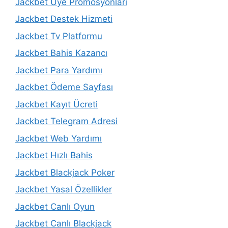
Jackbet Üye Promosyonları
Jackbet Destek Hizmeti
Jackbet Tv Platformu
Jackbet Bahis Kazancı
Jackbet Para Yardımı
Jackbet Ödeme Sayfası
Jackbet Kayıt Ücreti
Jackbet Telegram Adresi
Jackbet Web Yardımı
Jackbet Hızlı Bahis
Jackbet Blackjack Poker
Jackbet Yasal Özellikler
Jackbet Canlı Oyun
Jackbet Canlı Blackjack