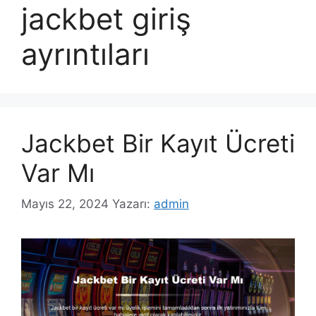
jackbet giriş
ayrıntıları
Jackbet Bir Kayıt Ücreti
Var Mı
Mayıs 22, 2024
Yazarı:
admin