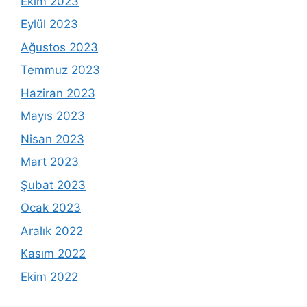
Ekim 2023
Eylül 2023
Ağustos 2023
Temmuz 2023
Haziran 2023
Mayıs 2023
Nisan 2023
Mart 2023
Şubat 2023
Ocak 2023
Aralık 2022
Kasım 2022
Ekim 2022