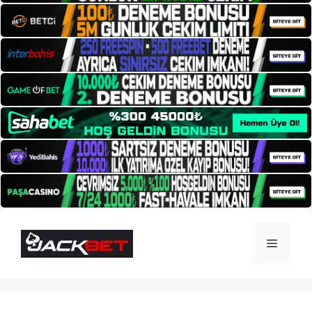
İçeriğe
atla
Menü