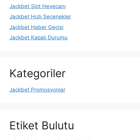
Jackbet Slot Heyecanı
Jackbet Hızlı Seçenekler
Jackbet Haber Geçişi
Jackbet Kapalı Durumu
Kategoriler
Jackbet Promosyonlar
Etiket Bulutu