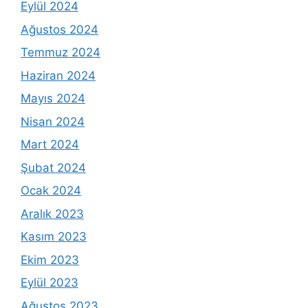
Eylül 2024
Ağustos 2024
Temmuz 2024
Haziran 2024
Mayıs 2024
Nisan 2024
Mart 2024
Şubat 2024
Ocak 2024
Aralık 2023
Kasım 2023
Ekim 2023
Eylül 2023
Ağustos 2023