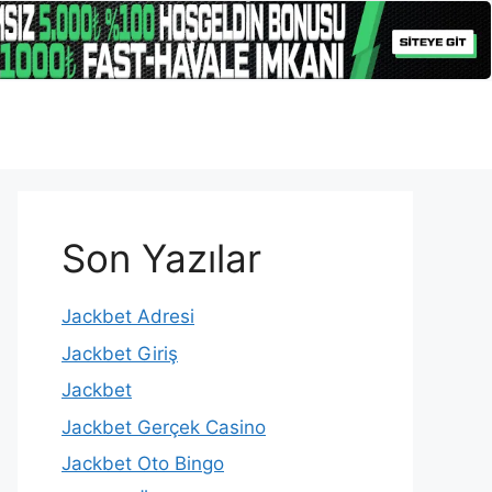
Son Yazılar
Jackbet Adresi
Jackbet Giriş
Jackbet
Jackbet Gerçek Casino
Jackbet Oto Bingo