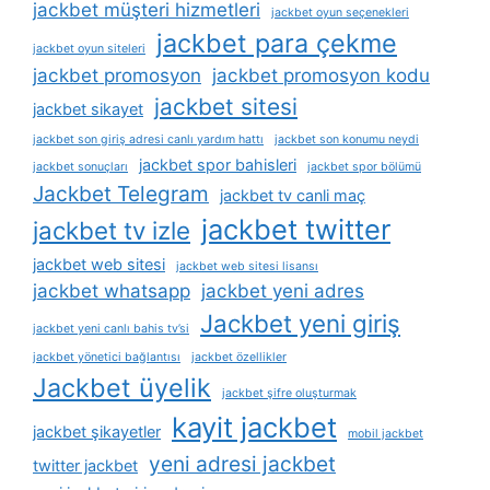
jackbet müşteri hizmetleri
jackbet oyun seçenekleri
jackbet para çekme
jackbet oyun siteleri
jackbet promosyon
jackbet promosyon kodu
jackbet sitesi
jackbet sikayet
jackbet son giriş adresi canlı yardım hattı
jackbet son konumu neydi
jackbet spor bahisleri
jackbet sonuçları
jackbet spor bölümü
Jackbet Telegram
jackbet tv canli maç
jackbet twitter
jackbet tv izle
jackbet web sitesi
jackbet web sitesi lisansı
jackbet whatsapp
jackbet yeni adres
Jackbet yeni giriş
jackbet yeni canlı bahis tv’si
jackbet yönetici bağlantısı
jackbet özellikler
Jackbet üyelik
jackbet şifre oluşturmak
kayit jackbet
jackbet şikayetler
mobil jackbet
yeni adresi jackbet
twitter jackbet