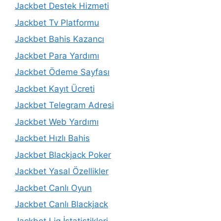
Jackbet Destek Hizmeti
Jackbet Tv Platformu
Jackbet Bahis Kazancı
Jackbet Para Yardımı
Jackbet Ödeme Sayfası
Jackbet Kayıt Ücreti
Jackbet Telegram Adresi
Jackbet Web Yardımı
Jackbet Hızlı Bahis
Jackbet Blackjack Poker
Jackbet Yasal Özellikler
Jackbet Canlı Oyun
Jackbet Canlı Blackjack
Jackbet Lig İstatistikleri