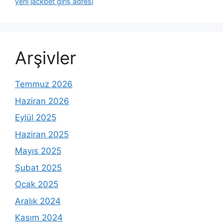
yeni jackbet giriş adresi
Arşivler
Temmuz 2026
Haziran 2026
Eylül 2025
Haziran 2025
Mayıs 2025
Şubat 2025
Ocak 2025
Aralık 2024
Kasım 2024