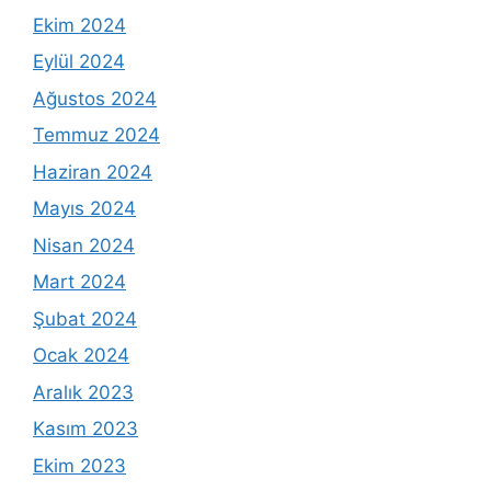
Ekim 2024
Eylül 2024
Ağustos 2024
Temmuz 2024
Haziran 2024
Mayıs 2024
Nisan 2024
Mart 2024
Şubat 2024
Ocak 2024
Aralık 2023
Kasım 2023
Ekim 2023