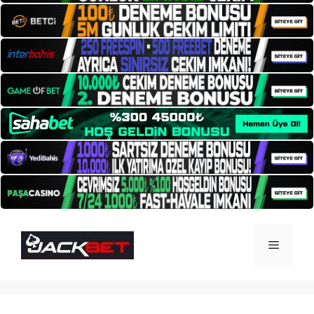
İçeriğe
atla
Menü