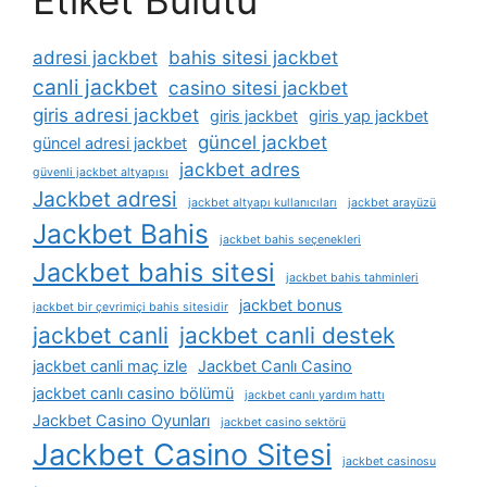
Etiket Bulutu
adresi jackbet
bahis sitesi jackbet
canli jackbet
casino sitesi jackbet
giris adresi jackbet
giris jackbet
giris yap jackbet
güncel jackbet
güncel adresi jackbet
jackbet adres
güvenli jackbet altyapısı
Jackbet adresi
jackbet altyapı kullanıcıları
jackbet arayüzü
Jackbet Bahis
jackbet bahis seçenekleri
Jackbet bahis sitesi
jackbet bahis tahminleri
jackbet bonus
jackbet bir çevrimiçi bahis sitesidir
jackbet canli
jackbet canli destek
jackbet canli maç izle
Jackbet Canlı Casino
jackbet canlı casino bölümü
jackbet canlı yardım hattı
Jackbet Casino Oyunları
jackbet casino sektörü
Jackbet Casino Sitesi
jackbet casinosu