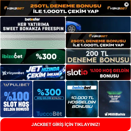
×
JACKBET GİRİŞ İÇİN TIKLAYINIZ!