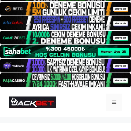
İçeriğe
atla
Menü