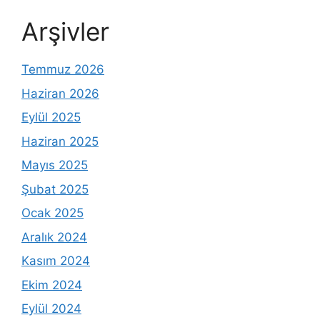
Arşivler
Temmuz 2026
Haziran 2026
Eylül 2025
Haziran 2025
Mayıs 2025
Şubat 2025
Ocak 2025
Aralık 2024
Kasım 2024
Ekim 2024
Eylül 2024