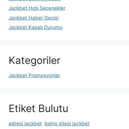
Jackbet Hızlı Seçenekler
Jackbet Haber Geçişi
Jackbet Kapalı Durumu
Kategoriler
Jackbet Promosyonlar
Etiket Bulutu
adresi jackbet
bahis sitesi jackbet