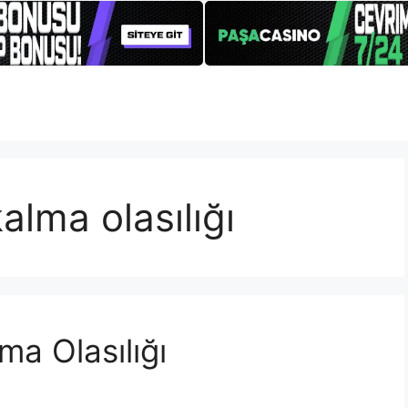
alma olasılığı
a Olasılığı