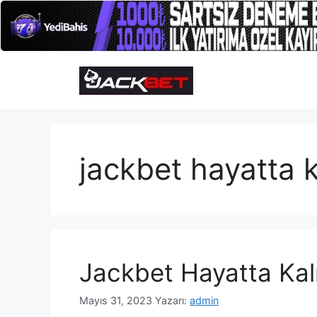
İçeriğe
atla
jackbet hayatta k
Jackbet Hayatta Kalm
Mayıs 31, 2023
Yazarı:
admin