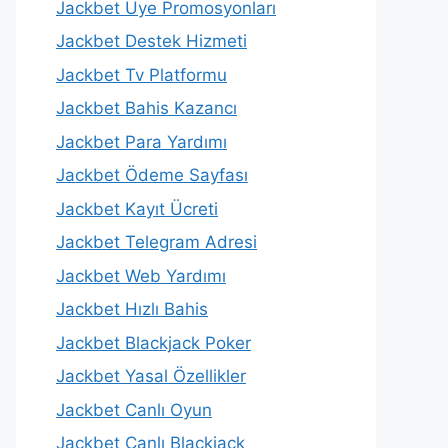
Jackbet Üye Promosyonları
Jackbet Destek Hizmeti
Jackbet Tv Platformu
Jackbet Bahis Kazancı
Jackbet Para Yardımı
Jackbet Ödeme Sayfası
Jackbet Kayıt Ücreti
Jackbet Telegram Adresi
Jackbet Web Yardımı
Jackbet Hızlı Bahis
Jackbet Blackjack Poker
Jackbet Yasal Özellikler
Jackbet Canlı Oyun
Jackbet Canlı Blackjack