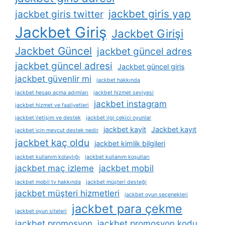
jackbet giris yap
jackbet giris twitter
Jackbet Giriş
Jackbet Girişi
Jackbet Güncel
jackbet güncel adres
jackbet güncel adresi
Jackbet güncel giriş
jackbet güvenlir mi
jackbet hakkında
jackbet hesap açma adımları
jackbet hizmet seviyesi
jackbet instagram
jackbet hizmet ve faaliyetleri
jackbet i̇letişim ve destek
jackbet i̇lgi çekici oyunlar
jackbet kayit
Jackbet kayıt
jackbet i̇çin mevcut destek nedir
jackbet kaç oldu
jackbet kimlik bilgileri
jackbet kullanım kolaylığı
jackbet kullanım koşulları
jackbet maç izleme
jackbet mobil
jackbet mobil tv hakkında
jackbet müşteri desteği
jackbet müşteri hizmetleri
jackbet oyun seçenekleri
jackbet para çekme
jackbet oyun siteleri
jackbet promosyon
jackbet promosyon kodu