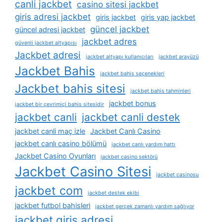
canli jackbet
casino sitesi jackbet
giris adresi jackbet
giris jackbet
giris yap jackbet
güncel jackbet
güncel adresi jackbet
jackbet adres
güvenli jackbet altyapısı
Jackbet adresi
jackbet altyapı kullanıcıları
jackbet arayüzü
Jackbet Bahis
jackbet bahis seçenekleri
Jackbet bahis sitesi
jackbet bahis tahminleri
jackbet bonus
jackbet bir çevrimiçi bahis sitesidir
jackbet canli
jackbet canli destek
jackbet canli maç izle
Jackbet Canlı Casino
jackbet canlı casino bölümü
jackbet canlı yardım hattı
Jackbet Casino Oyunları
jackbet casino sektörü
Jackbet Casino Sitesi
jackbet casinosu
jackbet com
jackbet destek ekibi
jackbet futbol bahisleri
jackbet gerçek zamanlı yardım sağlıyor
jackbet giris adresi