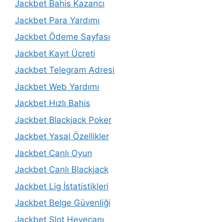
Jackbet Bahis Kazancı
Jackbet Para Yardımı
Jackbet Ödeme Sayfası
Jackbet Kayıt Ücreti
Jackbet Telegram Adresi
Jackbet Web Yardımı
Jackbet Hızlı Bahis
Jackbet Blackjack Poker
Jackbet Yasal Özellikler
Jackbet Canlı Oyun
Jackbet Canlı Blackjack
Jackbet Lig İstatistikleri
Jackbet Belge Güvenliği
Jackbet Slot Heyecanı