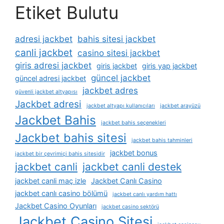
Etiket Bulutu
adresi jackbet
bahis sitesi jackbet
canli jackbet
casino sitesi jackbet
giris adresi jackbet
giris jackbet
giris yap jackbet
güncel jackbet
güncel adresi jackbet
jackbet adres
güvenli jackbet altyapısı
Jackbet adresi
jackbet altyapı kullanıcıları
jackbet arayüzü
Jackbet Bahis
jackbet bahis seçenekleri
Jackbet bahis sitesi
jackbet bahis tahminleri
jackbet bonus
jackbet bir çevrimiçi bahis sitesidir
jackbet canli
jackbet canli destek
jackbet canli maç izle
Jackbet Canlı Casino
jackbet canlı casino bölümü
jackbet canlı yardım hattı
Jackbet Casino Oyunları
jackbet casino sektörü
Jackbet Casino Sitesi