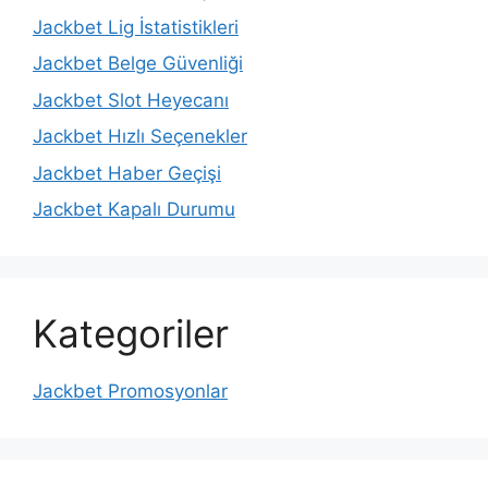
Jackbet Lig İstatistikleri
Jackbet Belge Güvenliği
Jackbet Slot Heyecanı
Jackbet Hızlı Seçenekler
Jackbet Haber Geçişi
Jackbet Kapalı Durumu
Kategoriler
Jackbet Promosyonlar