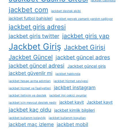
jackbet casinosu
jackbet com
jackbet destek ekibi
jackbet futbol bahisleri
jackbet gerçek zamanlı yardım sağlıyor
jackbet giris adresi
jackbet giris yap
jackbet giris twitter
Jackbet Giriş
Jackbet Girişi
Jackbet Güncel
jackbet güncel adres
jackbet güncel adresi
Jackbet güncel giriş
jackbet güvenlir mi
jackbet hakkında
jackbet hesap açma adımları
jackbet hizmet seviyesi
jackbet instagram
jackbet hizmet ve faaliyetleri
jackbet i̇letişim ve destek
jackbet i̇lgi çekici oyunlar
jackbet kayit
Jackbet kayıt
jackbet i̇çin mevcut destek nedir
jackbet kaç oldu
jackbet kimlik bilgileri
jackbet kullanım kolaylığı
jackbet kullanım koşulları
jackbet maç izleme
jackbet mobil