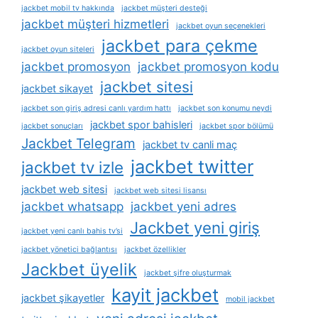
jackbet mobil tv hakkında
jackbet müşteri desteği
jackbet müşteri hizmetleri
jackbet oyun seçenekleri
jackbet para çekme
jackbet oyun siteleri
jackbet promosyon
jackbet promosyon kodu
jackbet sitesi
jackbet sikayet
jackbet son giriş adresi canlı yardım hattı
jackbet son konumu neydi
jackbet spor bahisleri
jackbet sonuçları
jackbet spor bölümü
Jackbet Telegram
jackbet tv canli maç
jackbet twitter
jackbet tv izle
jackbet web sitesi
jackbet web sitesi lisansı
jackbet whatsapp
jackbet yeni adres
Jackbet yeni giriş
jackbet yeni canlı bahis tv’si
jackbet yönetici bağlantısı
jackbet özellikler
Jackbet üyelik
jackbet şifre oluşturmak
kayit jackbet
jackbet şikayetler
mobil jackbet