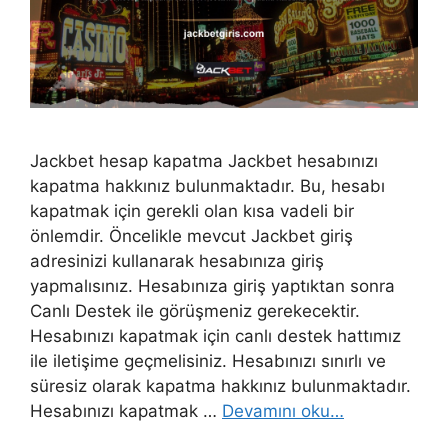
Jackbet hesap kapatma Jackbet hesabınızı
kapatma hakkınız bulunmaktadır. Bu, hesabı
kapatmak için gerekli olan kısa vadeli bir
önlemdir. Öncelikle mevcut Jackbet giriş
adresinizi kullanarak hesabınıza giriş
yapmalısınız. Hesabınıza giriş yaptıktan sonra
Canlı Destek ile görüşmeniz gerekecektir.
Hesabınızı kapatmak için canlı destek hattımız
ile iletişime geçmelisiniz. Hesabınızı sınırlı ve
süresiz olarak kapatma hakkınız bulunmaktadır.
Hesabınızı kapatmak …
Devamını oku…