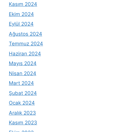
Kasım 2024
Ekim 2024
Eylül 2024
Ağustos 2024
Temmuz 2024
Haziran 2024
Mayıs 2024
Nisan 2024
Mart 2024
Şubat 2024
Ocak 2024
Aralık 2023
Kasım 2023