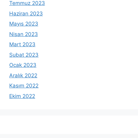
Temmuz 2023
Haziran 2023
Mayıs 2023
Nisan 2023
Mart 2023
Şubat 2023
Ocak 2023
Aralık 2022
Kasım 2022
Ekim 2022