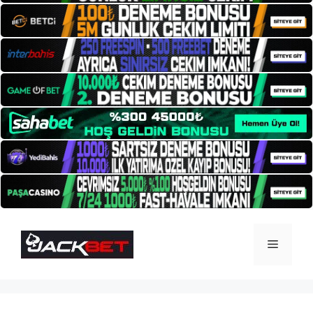
İçeriğe
atla
Menü