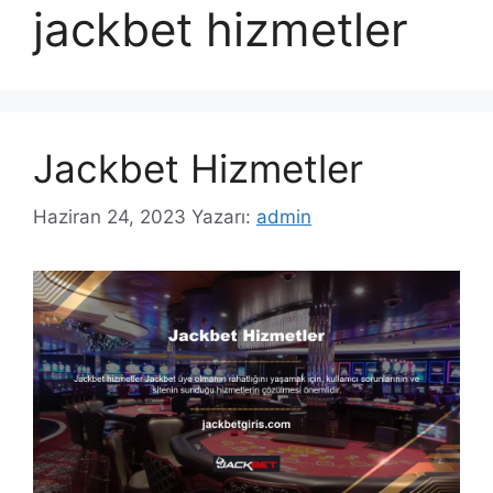
jackbet hizmetler
Jackbet Hizmetler
Haziran 24, 2023
Yazarı:
admin