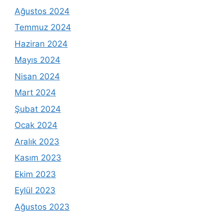
Ağustos 2024
Temmuz 2024
Haziran 2024
Mayıs 2024
Nisan 2024
Mart 2024
Şubat 2024
Ocak 2024
Aralık 2023
Kasım 2023
Ekim 2023
Eylül 2023
Ağustos 2023