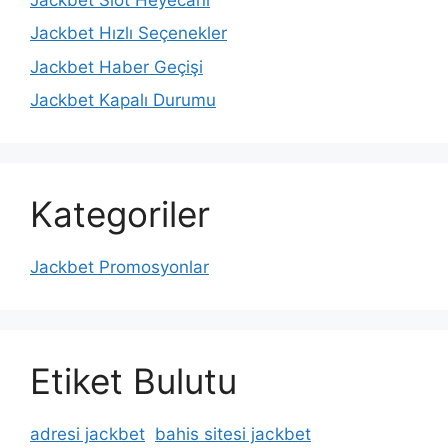
Jackbet Hızlı Seçenekler
Jackbet Haber Geçişi
Jackbet Kapalı Durumu
Kategoriler
Jackbet Promosyonlar
Etiket Bulutu
adresi jackbet
bahis sitesi jackbet