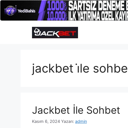
İçeriğe
atla
jackbet i̇le sohbe
Jackbet İle Sohbet
Kasım 6, 2024
Yazarı:
admin