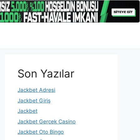
Son Yazılar
Jackbet Adresi
Jackbet Giriş
Jackbet
Jackbet Gerçek Casino
Jackbet Oto Bingo