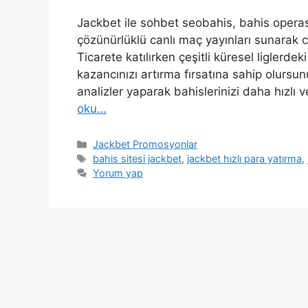
Jackbet ile sohbet seobahis, bahis operasy
çözünürlüklü canlı maç yayınları sunarak 
Ticarete katılırken çeşitli küresel liglerdek
kazancınızı artırma fırsatına sahip olursu
analizler yaparak bahislerinizi daha hızl
oku…
Kategoriler
Jackbet Promosyonlar
Etiketler
bahis sitesi jackbet
,
jackbet hızlı para yatırma
,
Yorum yap