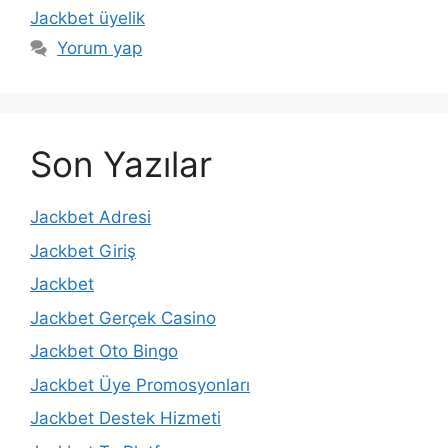
Jackbet üyelik
Yorum yap
Son Yazılar
Jackbet Adresi
Jackbet Giriş
Jackbet
Jackbet Gerçek Casino
Jackbet Oto Bingo
Jackbet Üye Promosyonları
Jackbet Destek Hizmeti