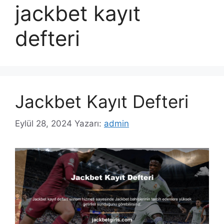
jackbet kayıt
defteri
Jackbet Kayıt Defteri
Eylül 28, 2024
Yazarı:
admin