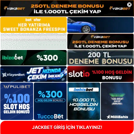
×
JACKBET GİRİŞ İÇİN TIKLAYINIZ!