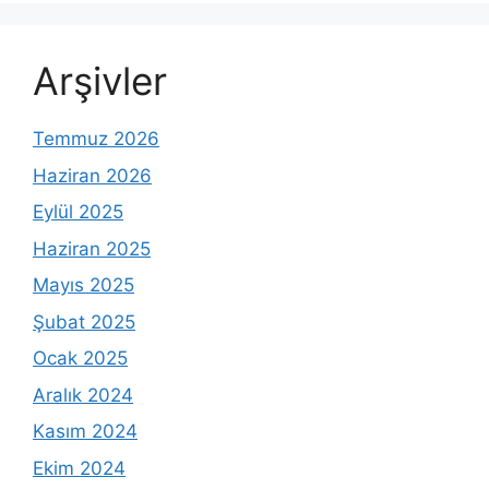
Arşivler
Temmuz 2026
Haziran 2026
Eylül 2025
Haziran 2025
Mayıs 2025
Şubat 2025
Ocak 2025
Aralık 2024
Kasım 2024
Ekim 2024