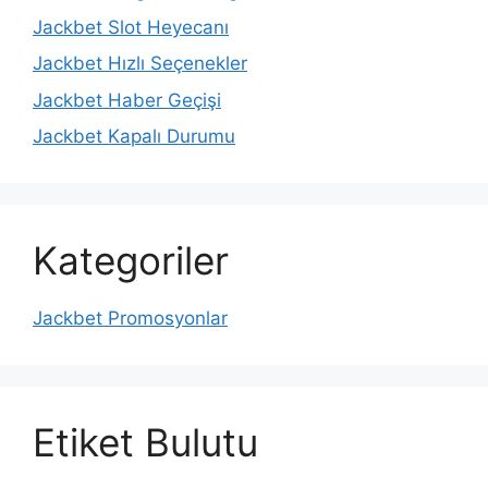
Jackbet Slot Heyecanı
Jackbet Hızlı Seçenekler
Jackbet Haber Geçişi
Jackbet Kapalı Durumu
Kategoriler
Jackbet Promosyonlar
Etiket Bulutu