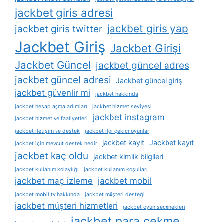
jackbet giris adresi
jackbet giris yap
jackbet giris twitter
Jackbet Giriş
Jackbet Girişi
Jackbet Güncel
jackbet güncel adres
jackbet güncel adresi
Jackbet güncel giriş
jackbet güvenlir mi
jackbet hakkında
jackbet hesap açma adımları
jackbet hizmet seviyesi
jackbet instagram
jackbet hizmet ve faaliyetleri
jackbet i̇letişim ve destek
jackbet i̇lgi çekici oyunlar
jackbet kayit
Jackbet kayıt
jackbet i̇çin mevcut destek nedir
jackbet kaç oldu
jackbet kimlik bilgileri
jackbet kullanım kolaylığı
jackbet kullanım koşulları
jackbet maç izleme
jackbet mobil
jackbet mobil tv hakkında
jackbet müşteri desteği
jackbet müşteri hizmetleri
jackbet oyun seçenekleri
jackbet para çekme