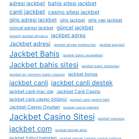
adresi jackbet
bahis sitesi jackbet
canli jackbet
casino sitesi jackbet
giris adresi jackbet
giris jackbet
giris yap jackbet
güncel jackbet
güncel adresi jackbet
jackbet adres
güvenli jackbet altyapısı
Jackbet adresi
jackbet altyapı kullanıcıları
jackbet arayüzü
Jackbet Bahis
jackbet bahis seçenekleri
Jackbet bahis sitesi
jackbet bahis tahminleri
jackbet bonus
jackbet bir çevrimiçi bahis sitesidir
jackbet canli
jackbet canli destek
jackbet canli maç izle
Jackbet Canlı Casino
jackbet canlı casino bölümü
jackbet canlı yardım hattı
Jackbet Casino Oyunları
jackbet casino sektörü
Jackbet Casino Sitesi
jackbet casinosu
jackbet com
jackbet destek ekibi
jackbet futbol bahisleri
jackbet gerçek zamanlı yardım sağlıyor