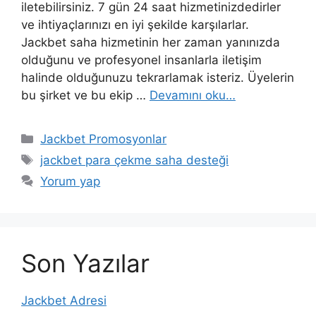
iletebilirsiniz. 7 gün 24 saat hizmetinizdedirler
ve ihtiyaçlarınızı en iyi şekilde karşılarlar.
Jackbet saha hizmetinin her zaman yanınızda
olduğunu ve profesyonel insanlarla iletişim
halinde olduğunuzu tekrarlamak isteriz. Üyelerin
bu şirket ve bu ekip …
Devamını oku…
Kategoriler
Jackbet Promosyonlar
Etiketler
jackbet para çekme saha desteği
Yorum yap
Son Yazılar
Jackbet Adresi