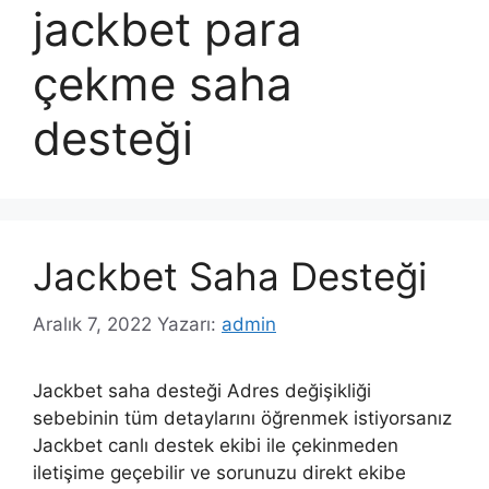
jackbet para
çekme saha
desteği
Jackbet Saha Desteği
Aralık 7, 2022
Yazarı:
admin
Jackbet saha desteği Adres değişikliği
sebebinin tüm detaylarını öğrenmek istiyorsanız
Jackbet canlı destek ekibi ile çekinmeden
iletişime geçebilir ve sorunuzu direkt ekibe