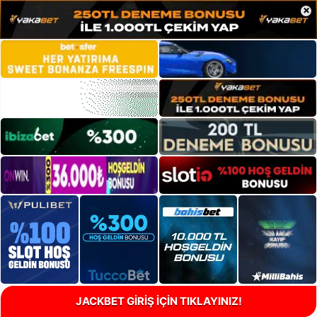
×
JACKBET GİRİŞ İÇİN TIKLAYINIZ!