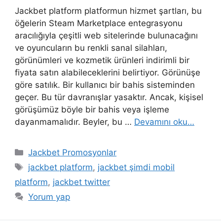
Jackbet platform platformun hizmet şartları, bu
öğelerin Steam Marketplace entegrasyonu
aracılığıyla çeşitli web sitelerinde bulunacağını
ve oyuncuların bu renkli sanal silahları,
görünümleri ve kozmetik ürünleri indirimli bir
fiyata satın alabileceklerini belirtiyor. Görünüşe
göre satılık. Bir kullanıcı bir bahis sisteminden
geçer. Bu tür davranışlar yasaktır. Ancak, kişisel
görüşümüz böyle bir bahis veya işleme
dayanmamalıdır. Beyler, bu …
Devamını oku…
Kategoriler
Jackbet Promosyonlar
Etiketler
jackbet platform
,
jackbet şimdi mobil
platform
,
jackbet twitter
Yorum yap