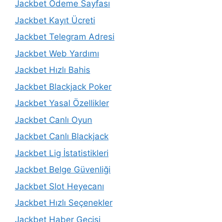
Jackbet Ödeme Sayfası
Jackbet Kayıt Ücreti
Jackbet Telegram Adresi
Jackbet Web Yardımı
Jackbet Hızlı Bahis
Jackbet Blackjack Poker
Jackbet Yasal Özellikler
Jackbet Canlı Oyun
Jackbet Canlı Blackjack
Jackbet Lig İstatistikleri
Jackbet Belge Güvenliği
Jackbet Slot Heyecanı
Jackbet Hızlı Seçenekler
Jackbet Haber Geçişi