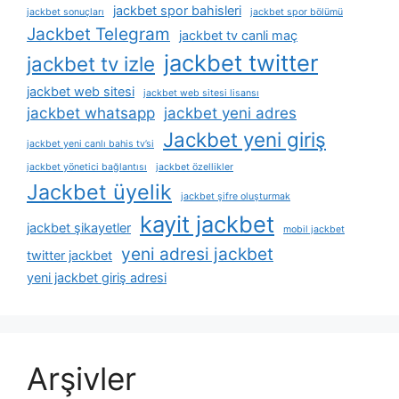
jackbet spor bahisleri
jackbet sonuçları
jackbet spor bölümü
Jackbet Telegram
jackbet tv canli maç
jackbet twitter
jackbet tv izle
jackbet web sitesi
jackbet web sitesi lisansı
jackbet whatsapp
jackbet yeni adres
Jackbet yeni giriş
jackbet yeni canlı bahis tv’si
jackbet yönetici bağlantısı
jackbet özellikler
Jackbet üyelik
jackbet şifre oluşturmak
kayit jackbet
jackbet şikayetler
mobil jackbet
yeni adresi jackbet
twitter jackbet
yeni jackbet giriş adresi
Arşivler