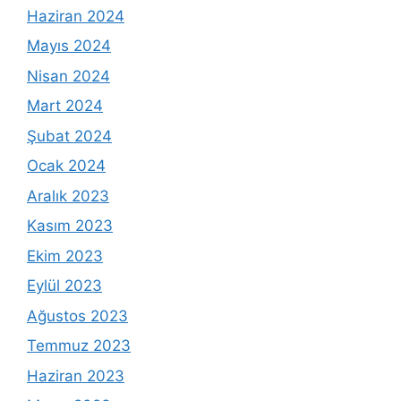
Haziran 2024
Mayıs 2024
Nisan 2024
Mart 2024
Şubat 2024
Ocak 2024
Aralık 2023
Kasım 2023
Ekim 2023
Eylül 2023
Ağustos 2023
Temmuz 2023
Haziran 2023