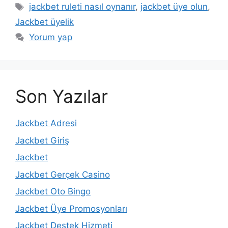
Etiketler
jackbet ruleti nasıl oynanır
,
jackbet üye olun
,
Jackbet üyelik
Yorum yap
Son Yazılar
Jackbet Adresi
Jackbet Giriş
Jackbet
Jackbet Gerçek Casino
Jackbet Oto Bingo
Jackbet Üye Promosyonları
Jackbet Destek Hizmeti