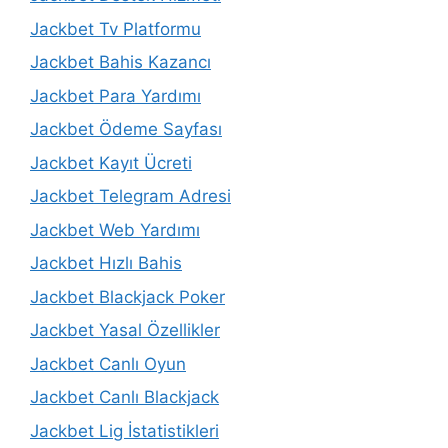
Jackbet Tv Platformu
Jackbet Bahis Kazancı
Jackbet Para Yardımı
Jackbet Ödeme Sayfası
Jackbet Kayıt Ücreti
Jackbet Telegram Adresi
Jackbet Web Yardımı
Jackbet Hızlı Bahis
Jackbet Blackjack Poker
Jackbet Yasal Özellikler
Jackbet Canlı Oyun
Jackbet Canlı Blackjack
Jackbet Lig İstatistikleri