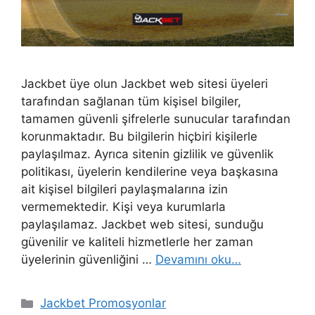
Jackbet üye olun Jackbet web sitesi üyeleri
tarafından sağlanan tüm kişisel bilgiler,
tamamen güvenli şifrelerle sunucular tarafından
korunmaktadır. Bu bilgilerin hiçbiri kişilerle
paylaşılmaz. Ayrıca sitenin gizlilik ve güvenlik
politikası, üyelerin kendilerine veya başkasına
ait kişisel bilgileri paylaşmalarına izin
vermemektedir. Kişi veya kurumlarla
paylaşılamaz. Jackbet web sitesi, sunduğu
güvenilir ve kaliteli hizmetlerle her zaman
üyelerinin güvenliğini …
Devamını oku…
Kategoriler
Jackbet Promosyonlar