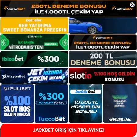
×
JACKBET GİRİŞ İÇİN TIKLAYINIZ!