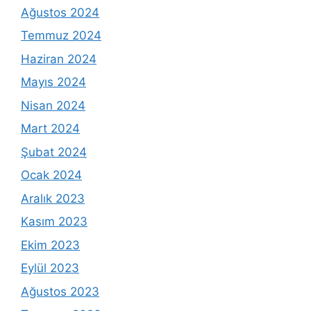
Ağustos 2024
Temmuz 2024
Haziran 2024
Mayıs 2024
Nisan 2024
Mart 2024
Şubat 2024
Ocak 2024
Aralık 2023
Kasım 2023
Ekim 2023
Eylül 2023
Ağustos 2023