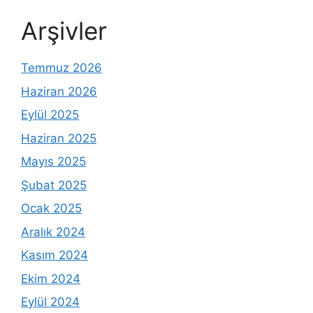
Arşivler
Temmuz 2026
Haziran 2026
Eylül 2025
Haziran 2025
Mayıs 2025
Şubat 2025
Ocak 2025
Aralık 2024
Kasım 2024
Ekim 2024
Eylül 2024