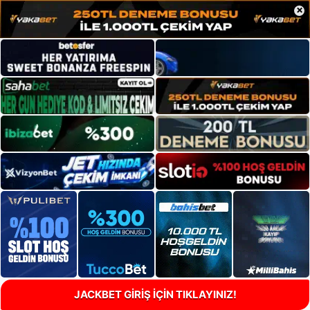
×
JACKBET GİRİŞ İÇİN TIKLAYINIZ!