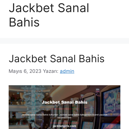
Jackbet Sanal
Bahis
Jackbet Sanal Bahis
Mayıs 6, 2023
Yazarı:
admin