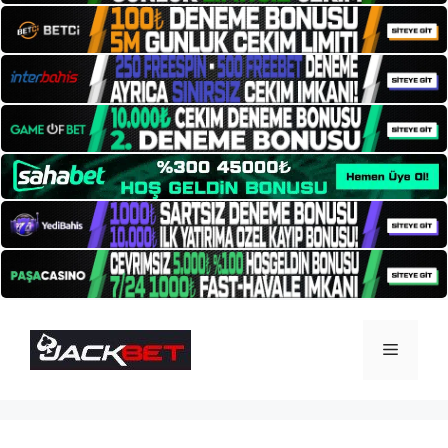
İçeriğe
atla
Menü