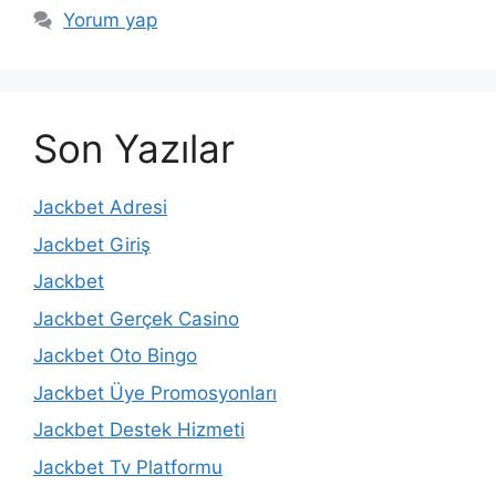
Yorum yap
Son Yazılar
Jackbet Adresi
Jackbet Giriş
Jackbet
Jackbet Gerçek Casino
Jackbet Oto Bingo
Jackbet Üye Promosyonları
Jackbet Destek Hizmeti
Jackbet Tv Platformu