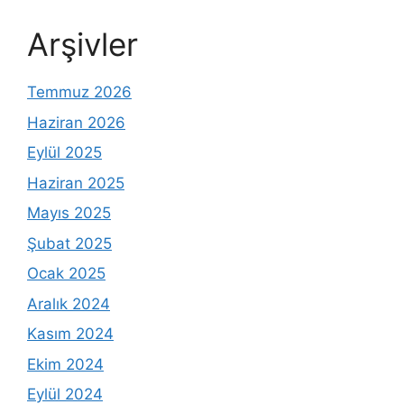
Arşivler
Temmuz 2026
Haziran 2026
Eylül 2025
Haziran 2025
Mayıs 2025
Şubat 2025
Ocak 2025
Aralık 2024
Kasım 2024
Ekim 2024
Eylül 2024