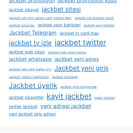
jackbet promosyon
jackbet promosyon kodu
jackbet sitesi
jackbet sikayet
jackbet son giriş adresi canlı yardım hattı
jackbet son konumu neydi
jackbet spor bahisleri
jackbet sonuçları
jackbet spor bölümü
Jackbet Telegram
jackbet tv canli maç
jackbet twitter
jackbet tv izle
jackbet web sitesi
jackbet web sitesi lisansı
jackbet whatsapp
jackbet yeni adres
Jackbet yeni giriş
jackbet yeni canlı bahis tv’si
jackbet yönetici bağlantısı
jackbet özellikler
Jackbet üyelik
jackbet şifre oluşturmak
kayit jackbet
jackbet şikayetler
mobil jackbet
yeni adresi jackbet
twitter jackbet
yeni jackbet giriş adresi