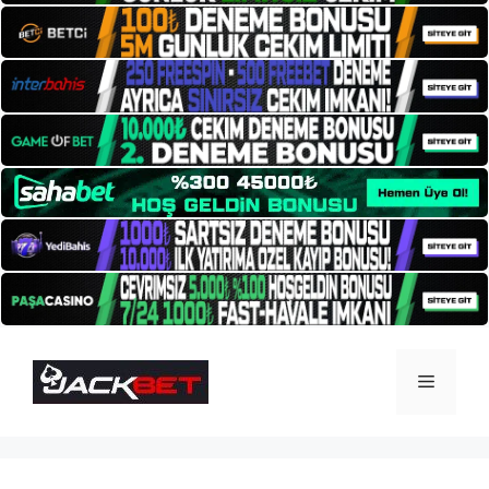
İçeriğe
atla
Menü