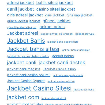
adresi jackbet
bahis sitesi jackbet
canli jackbet
casino sitesi jackbet
giris adresi jackbet
giris jackbet
giris yap jackbet
güncel jackbet
güncel adresi jackbet
jackbet adres
güvenli jackbet altyapısı
Jackbet adresi
jackbet altyapı kullanıcıları
jackbet arayüzü
Jackbet Bahis
jackbet bahis seçenekleri
Jackbet bahis sitesi
jackbet bahis tahminleri
jackbet bonus
jackbet bir çevrimiçi bahis sitesidir
jackbet canli
jackbet canli destek
jackbet canli maç izle
Jackbet Canlı Casino
jackbet canlı casino bölümü
jackbet canlı yardım hattı
Jackbet Casino Oyunları
jackbet casino sektörü
Jackbet Casino Sitesi
jackbet casinosu
jackbet com
jackbet destek ekibi
jackbet futbol bahisleri
jackbet gerçek zamanlı yardım sağlıyor