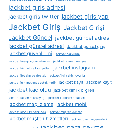
jackbet giris adresi
jackbet giris yap
jackbet giris twitter
Jackbet Giriş
Jackbet Girişi
Jackbet Güncel
jackbet güncel adres
jackbet güncel adresi
Jackbet güncel giriş
jackbet güvenlir mi
jackbet hakkında
jackbet hesap açma adımları
jackbet hizmet seviyesi
jackbet instagram
jackbet hizmet ve faaliyetleri
jackbet i̇letişim ve destek
jackbet i̇lgi çekici oyunlar
jackbet kayit
Jackbet kayıt
jackbet i̇çin mevcut destek nedir
jackbet kaç oldu
jackbet kimlik bilgileri
jackbet kullanım kolaylığı
jackbet kullanım koşulları
jackbet maç izleme
jackbet mobil
jackbet mobil tv hakkında
jackbet müşteri desteği
jackbet müşteri hizmetleri
jackbet oyun seçenekleri
jackbet para çekme