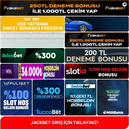
×
JACKBET GİRİŞ İÇİN TIKLAYINIZ!