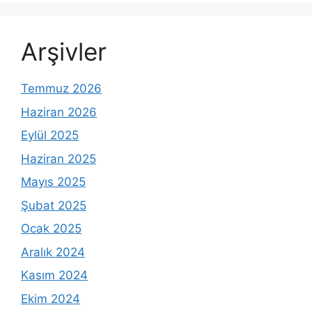
Arşivler
Temmuz 2026
Haziran 2026
Eylül 2025
Haziran 2025
Mayıs 2025
Şubat 2025
Ocak 2025
Aralık 2024
Kasım 2024
Ekim 2024