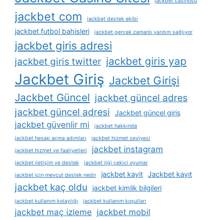
jackbet casinosu
jackbet com
jackbet destek ekibi
jackbet futbol bahisleri
jackbet gerçek zamanlı yardım sağlıyor
jackbet giris adresi
jackbet giris yap
jackbet giris twitter
Jackbet Giriş
Jackbet Girişi
Jackbet Güncel
jackbet güncel adres
jackbet güncel adresi
Jackbet güncel giriş
jackbet güvenlir mi
jackbet hakkında
jackbet hesap açma adımları
jackbet hizmet seviyesi
jackbet instagram
jackbet hizmet ve faaliyetleri
jackbet i̇letişim ve destek
jackbet i̇lgi çekici oyunlar
jackbet kayit
Jackbet kayıt
jackbet i̇çin mevcut destek nedir
jackbet kaç oldu
jackbet kimlik bilgileri
jackbet kullanım kolaylığı
jackbet kullanım koşulları
jackbet maç izleme
jackbet mobil