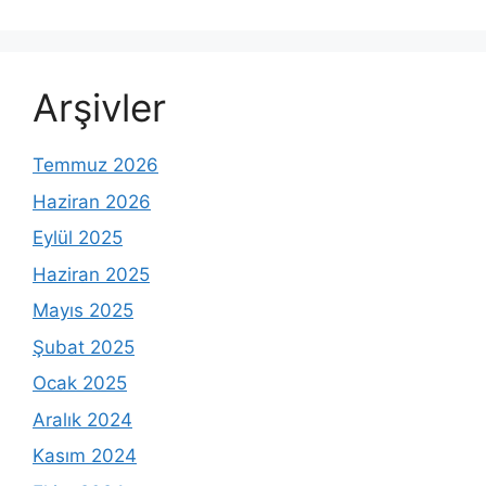
Arşivler
Temmuz 2026
Haziran 2026
Eylül 2025
Haziran 2025
Mayıs 2025
Şubat 2025
Ocak 2025
Aralık 2024
Kasım 2024