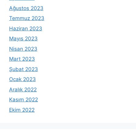
Ağustos 2023
Temmuz 2023
Haziran 2023
Mayıs 2023
Nisan 2023
Mart 2023
Şubat 2023
Ocak 2023
Aralık 2022
Kasım 2022
Ekim 2022