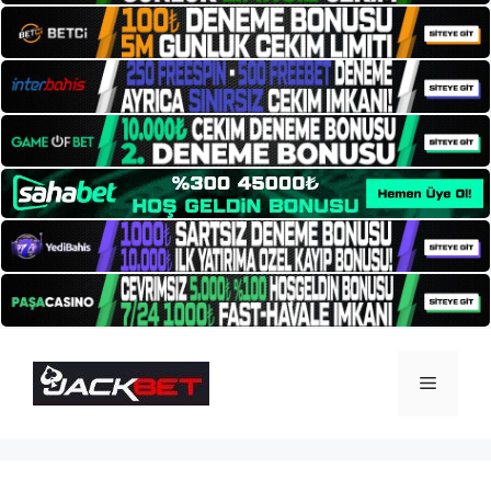
İçeriğe
atla
Menü