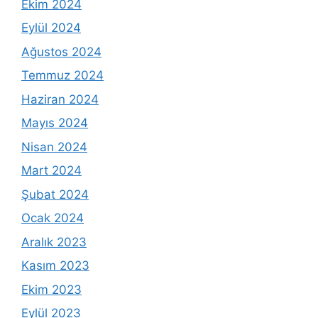
Ekim 2024
Eylül 2024
Ağustos 2024
Temmuz 2024
Haziran 2024
Mayıs 2024
Nisan 2024
Mart 2024
Şubat 2024
Ocak 2024
Aralık 2023
Kasım 2023
Ekim 2023
Eylül 2023