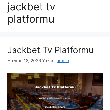
jackbet tv
platformu
Jackbet Tv Platformu
Haziran 18, 2026
Yazarı:
admin