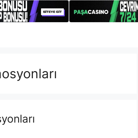
osyonları
yonları