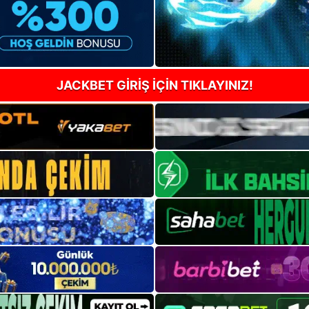
JACKBET GİRİŞ İÇİN TIKLAYINIZ!