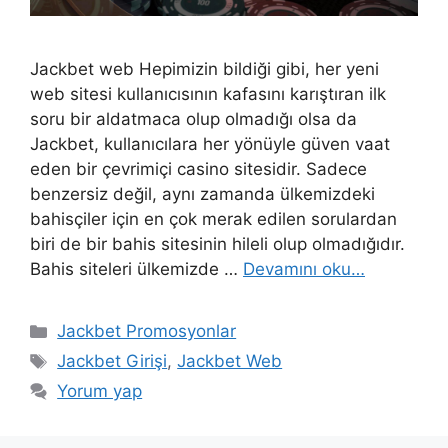
Jackbet web Hepimizin bildiği gibi, her yeni
web sitesi kullanıcısının kafasını karıştıran ilk
soru bir aldatmaca olup olmadığı olsa da
Jackbet, kullanıcılara her yönüyle güven vaat
eden bir çevrimiçi casino sitesidir. Sadece
benzersiz değil, aynı zamanda ülkemizdeki
bahisçiler için en çok merak edilen sorulardan
biri de bir bahis sitesinin hileli olup olmadığıdır.
Bahis siteleri ülkemizde …
Devamını oku…
Kategoriler
Jackbet Promosyonlar
Etiketler
Jackbet Girişi
,
Jackbet Web
Yorum yap