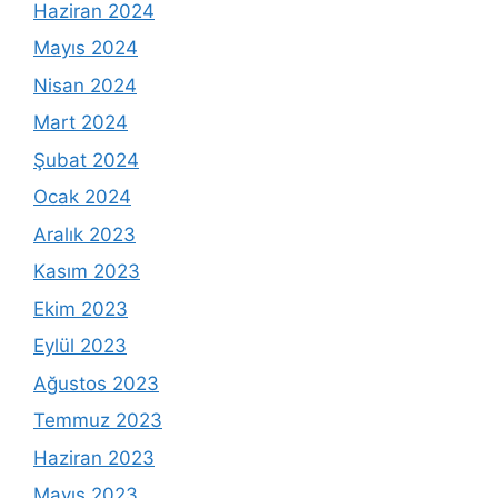
Haziran 2024
Mayıs 2024
Nisan 2024
Mart 2024
Şubat 2024
Ocak 2024
Aralık 2023
Kasım 2023
Ekim 2023
Eylül 2023
Ağustos 2023
Temmuz 2023
Haziran 2023
Mayıs 2023