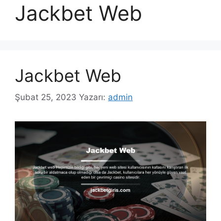
Jackbet Web
Jackbet Web
Şubat 25, 2023
Yazarı:
admin