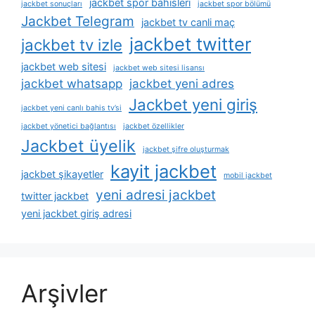
jackbet spor bahisleri
jackbet sonuçları
jackbet spor bölümü
Jackbet Telegram
jackbet tv canli maç
jackbet twitter
jackbet tv izle
jackbet web sitesi
jackbet web sitesi lisansı
jackbet whatsapp
jackbet yeni adres
Jackbet yeni giriş
jackbet yeni canlı bahis tv’si
jackbet yönetici bağlantısı
jackbet özellikler
Jackbet üyelik
jackbet şifre oluşturmak
kayit jackbet
jackbet şikayetler
mobil jackbet
yeni adresi jackbet
twitter jackbet
yeni jackbet giriş adresi
Arşivler