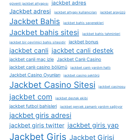
jackbet adres
güvenli jackbet altyapısı
Jackbet adresi
jackbet altyapı kullanıcıları
jackbet arayüzü
Jackbet Bahis
jackbet bahis seçenekleri
Jackbet bahis sitesi
jackbet bahis tahminleri
jackbet bonus
jackbet bir çevrimiçi bahis sitesidir
jackbet canli
jackbet canli destek
jackbet canli maç izle
Jackbet Canlı Casino
jackbet canlı casino bölümü
jackbet canlı yardım hattı
Jackbet Casino Oyunları
jackbet casino sektörü
Jackbet Casino Sitesi
jackbet casinosu
jackbet com
jackbet destek ekibi
jackbet futbol bahisleri
jackbet gerçek zamanlı yardım sağlıyor
jackbet giris adresi
jackbet giris yap
jackbet giris twitter
Jackbet Giriş
Jackbet Girişi