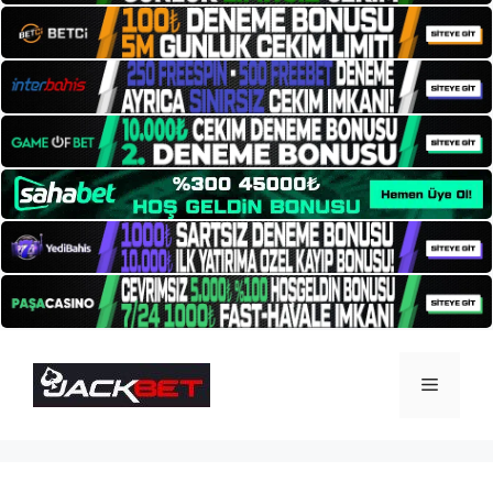
İçeriğe
atla
Menü