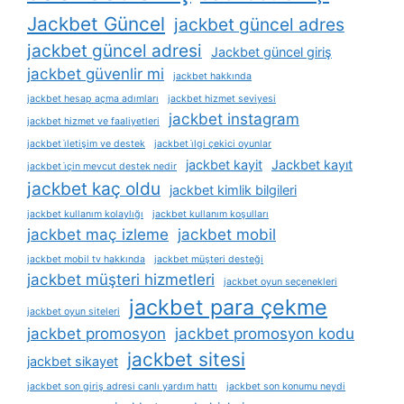
Jackbet Güncel
jackbet güncel adres
jackbet güncel adresi
Jackbet güncel giriş
jackbet güvenlir mi
jackbet hakkında
jackbet hesap açma adımları
jackbet hizmet seviyesi
jackbet instagram
jackbet hizmet ve faaliyetleri
jackbet i̇letişim ve destek
jackbet i̇lgi çekici oyunlar
jackbet kayit
Jackbet kayıt
jackbet i̇çin mevcut destek nedir
jackbet kaç oldu
jackbet kimlik bilgileri
jackbet kullanım kolaylığı
jackbet kullanım koşulları
jackbet maç izleme
jackbet mobil
jackbet mobil tv hakkında
jackbet müşteri desteği
jackbet müşteri hizmetleri
jackbet oyun seçenekleri
jackbet para çekme
jackbet oyun siteleri
jackbet promosyon
jackbet promosyon kodu
jackbet sitesi
jackbet sikayet
jackbet son giriş adresi canlı yardım hattı
jackbet son konumu neydi