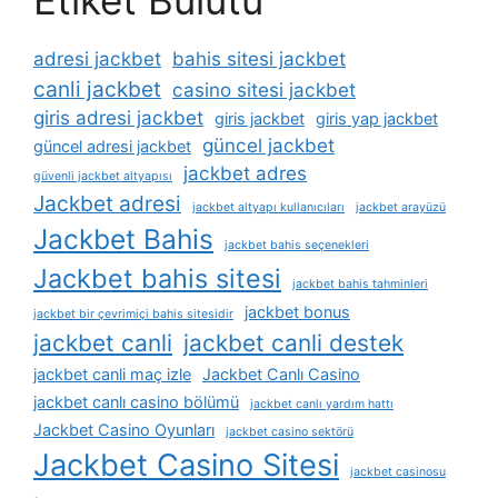
Etiket Bulutu
adresi jackbet
bahis sitesi jackbet
canli jackbet
casino sitesi jackbet
giris adresi jackbet
giris jackbet
giris yap jackbet
güncel jackbet
güncel adresi jackbet
jackbet adres
güvenli jackbet altyapısı
Jackbet adresi
jackbet altyapı kullanıcıları
jackbet arayüzü
Jackbet Bahis
jackbet bahis seçenekleri
Jackbet bahis sitesi
jackbet bahis tahminleri
jackbet bonus
jackbet bir çevrimiçi bahis sitesidir
jackbet canli
jackbet canli destek
jackbet canli maç izle
Jackbet Canlı Casino
jackbet canlı casino bölümü
jackbet canlı yardım hattı
Jackbet Casino Oyunları
jackbet casino sektörü
Jackbet Casino Sitesi
jackbet casinosu