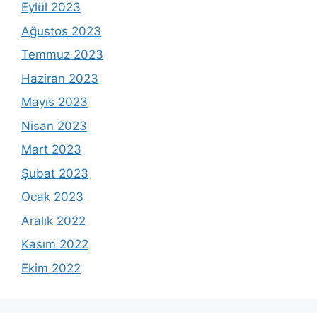
Eylül 2023
Ağustos 2023
Temmuz 2023
Haziran 2023
Mayıs 2023
Nisan 2023
Mart 2023
Şubat 2023
Ocak 2023
Aralık 2022
Kasım 2022
Ekim 2022