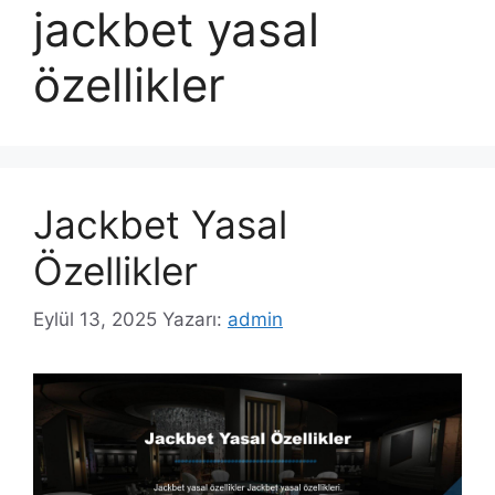
jackbet yasal
özellikler
Jackbet Yasal
Özellikler
Eylül 13, 2025
Yazarı:
admin