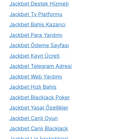
Jackbet Destek Hizmeti
Jackbet Tv Platformu
Jackbet Bahis Kazancı
Jackbet Para Yardımı
Jackbet Ödeme Sayfası
Jackbet Kayıt Ücreti
Jackbet Telegram Adresi
Jackbet Web Yardımı
Jackbet Hızlı Bahis
Jackbet Blackjack Poker
Jackbet Yasal Özellikler
Jackbet Canlı Oyun
Jackbet Canlı Blackjack
Jackbet Lig İstatistikleri