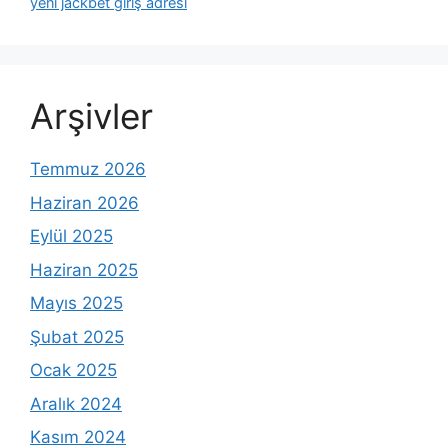
yeni jackbet giriş adresi
Arşivler
Temmuz 2026
Haziran 2026
Eylül 2025
Haziran 2025
Mayıs 2025
Şubat 2025
Ocak 2025
Aralık 2024
Kasım 2024