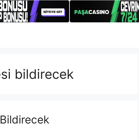
si bildirecek
Bildirecek