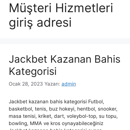
Müşteri Hizmetleri
giriş adresi
Jackbet Kazanan Bahis
Kategorisi
Ocak 28, 2023
Yazarı:
admin
Jackbet kazanan bahis kategorisi Futbol, ​​
basketbol, ​​tenis, buz hokeyi, hentbol, ​​snooker,
masa tenisi, kriket, dart, voleybol-top, su topu,
bowling, MMA ve kros oynayabileceğiniz