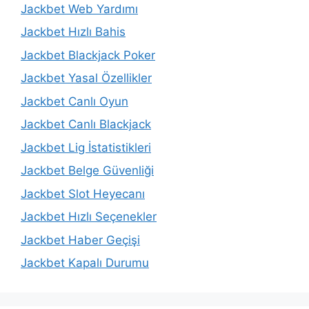
Jackbet Web Yardımı
Jackbet Hızlı Bahis
Jackbet Blackjack Poker
Jackbet Yasal Özellikler
Jackbet Canlı Oyun
Jackbet Canlı Blackjack
Jackbet Lig İstatistikleri
Jackbet Belge Güvenliği
Jackbet Slot Heyecanı
Jackbet Hızlı Seçenekler
Jackbet Haber Geçişi
Jackbet Kapalı Durumu