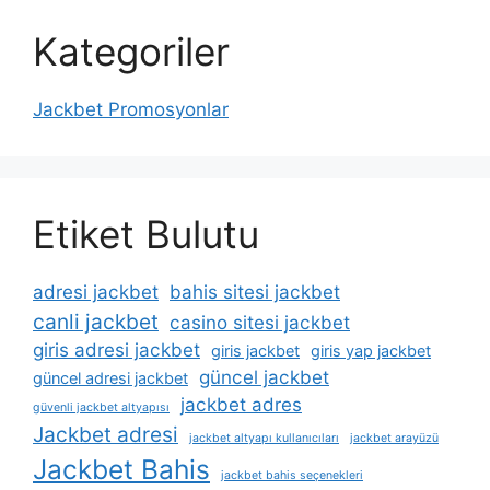
Kategoriler
Jackbet Promosyonlar
Etiket Bulutu
adresi jackbet
bahis sitesi jackbet
canli jackbet
casino sitesi jackbet
giris adresi jackbet
giris jackbet
giris yap jackbet
güncel jackbet
güncel adresi jackbet
jackbet adres
güvenli jackbet altyapısı
Jackbet adresi
jackbet altyapı kullanıcıları
jackbet arayüzü
Jackbet Bahis
jackbet bahis seçenekleri