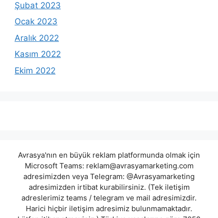
Şubat 2023
Ocak 2023
Aralık 2022
Kasım 2022
Ekim 2022
Avrasya'nın en büyük reklam platformunda olmak için
Microsoft Teams:
reklam@avrasyamarketing.com
adresimizden veya Telegram: @Avrasyamarketing
adresimizden irtibat kurabilirsiniz. (Tek iletişim
adreslerimiz teams / telegram ve mail adresimizdir.
Harici hiçbir iletişim adresimiz bulunmamaktadır.