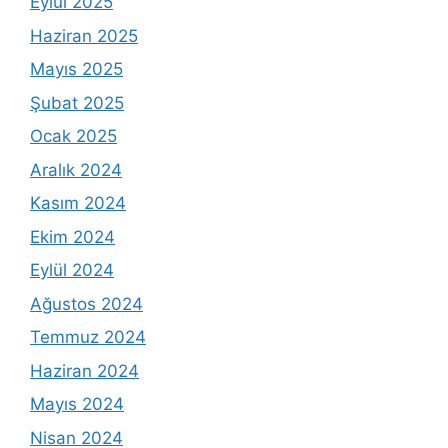
Eylül 2025
Haziran 2025
Mayıs 2025
Şubat 2025
Ocak 2025
Aralık 2024
Kasım 2024
Ekim 2024
Eylül 2024
Ağustos 2024
Temmuz 2024
Haziran 2024
Mayıs 2024
Nisan 2024