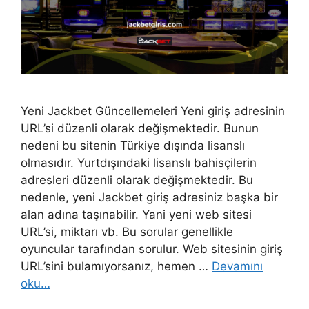
Yeni Jackbet Güncellemeleri Yeni giriş adresinin
URL’si düzenli olarak değişmektedir. Bunun
nedeni bu sitenin Türkiye dışında lisanslı
olmasıdır. Yurtdışındaki lisanslı bahisçilerin
adresleri düzenli olarak değişmektedir. Bu
nedenle, yeni Jackbet giriş adresiniz başka bir
alan adına taşınabilir. Yani yeni web sitesi
URL’si, miktarı vb. Bu sorular genellikle
oyuncular tarafından sorulur. Web sitesinin giriş
URL’sini bulamıyorsanız, hemen …
Devamını
oku…