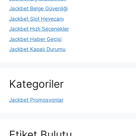
Jackbet Belge Güvenliği
Jackbet Slot Heyecanı
Jackbet Hızlı Seçenekler
Jackbet Haber Geçişi
Jackbet Kapalı Durumu
Kategoriler
Jackbet Promosyonlar
Etiket Bulutu