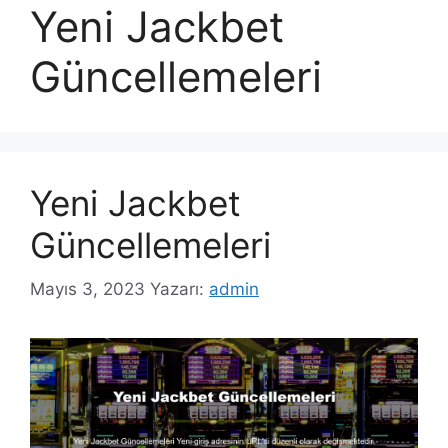
Yeni Jackbet
Güncellemeleri
Yeni Jackbet
Güncellemeleri
Mayıs 3, 2023
Yazarı:
admin