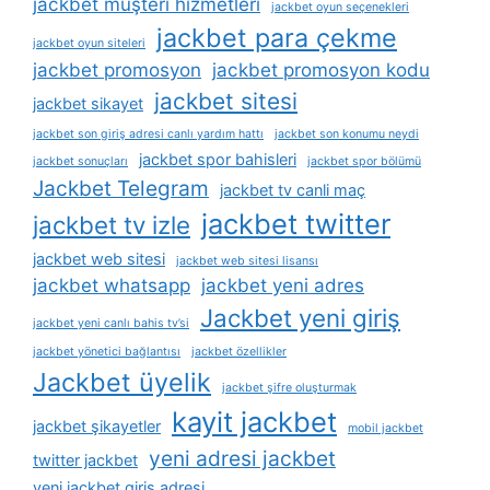
jackbet müşteri hizmetleri
jackbet oyun seçenekleri
jackbet para çekme
jackbet oyun siteleri
jackbet promosyon
jackbet promosyon kodu
jackbet sitesi
jackbet sikayet
jackbet son giriş adresi canlı yardım hattı
jackbet son konumu neydi
jackbet spor bahisleri
jackbet sonuçları
jackbet spor bölümü
Jackbet Telegram
jackbet tv canli maç
jackbet twitter
jackbet tv izle
jackbet web sitesi
jackbet web sitesi lisansı
jackbet whatsapp
jackbet yeni adres
Jackbet yeni giriş
jackbet yeni canlı bahis tv’si
jackbet yönetici bağlantısı
jackbet özellikler
Jackbet üyelik
jackbet şifre oluşturmak
kayit jackbet
jackbet şikayetler
mobil jackbet
yeni adresi jackbet
twitter jackbet
yeni jackbet giriş adresi