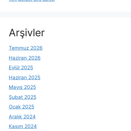
Arşivler
Temmuz 2026
Haziran 2026
Eylül 2025
Haziran 2025
Mayıs 2025
Şubat 2025
Ocak 2025
Aralık 2024
Kasım 2024