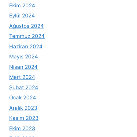
Ekim 2024
Eylül 2024
Ağustos 2024
Temmuz 2024
Haziran 2024
Mayıs 2024
Nisan 2024
Mart 2024
Şubat 2024
Ocak 2024
Aralık 2023
Kasım 2023
Ekim 2023