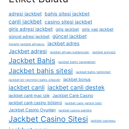
adresi jackbet
bahis sitesi jackbet
canli jackbet
casino sitesi jackbet
giris adresi jackbet
giris jackbet
giris yap jackbet
güncel jackbet
güncel adresi jackbet
jackbet adres
güvenli jackbet altyapısı
Jackbet adresi
jackbet altyapı kullanıcıları
jackbet arayüzü
Jackbet Bahis
jackbet bahis seçenekleri
Jackbet bahis sitesi
jackbet bahis tahminleri
jackbet bonus
jackbet bir çevrimiçi bahis sitesidir
jackbet canli
jackbet canli destek
jackbet canli maç izle
Jackbet Canlı Casino
jackbet canlı casino bölümü
jackbet canlı yardım hattı
Jackbet Casino Oyunları
jackbet casino sektörü
Jackbet Casino Sitesi
jackbet casinosu