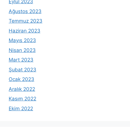
Eylül 2023
Ağustos 2023
Temmuz 2023
Haziran 2023
Mayıs 2023
Nisan 2023
Mart 2023
Şubat 2023
Ocak 2023
Aralık 2022
Kasım 2022
Ekim 2022