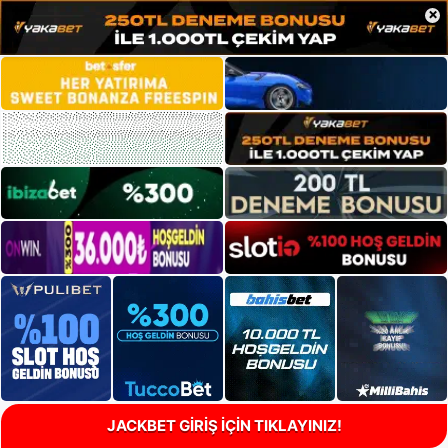
×
JACKBET GİRİŞ İÇİN TIKLAYINIZ!