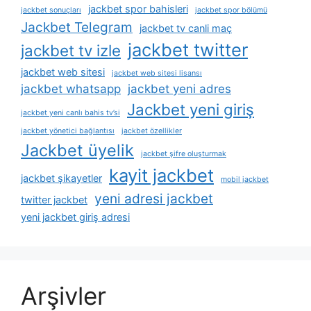
jackbet spor bahisleri
jackbet sonuçları
jackbet spor bölümü
Jackbet Telegram
jackbet tv canli maç
jackbet twitter
jackbet tv izle
jackbet web sitesi
jackbet web sitesi lisansı
jackbet whatsapp
jackbet yeni adres
Jackbet yeni giriş
jackbet yeni canlı bahis tv’si
jackbet yönetici bağlantısı
jackbet özellikler
Jackbet üyelik
jackbet şifre oluşturmak
kayit jackbet
jackbet şikayetler
mobil jackbet
yeni adresi jackbet
twitter jackbet
yeni jackbet giriş adresi
Arşivler