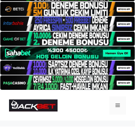
İçeriğe
atla
Menü