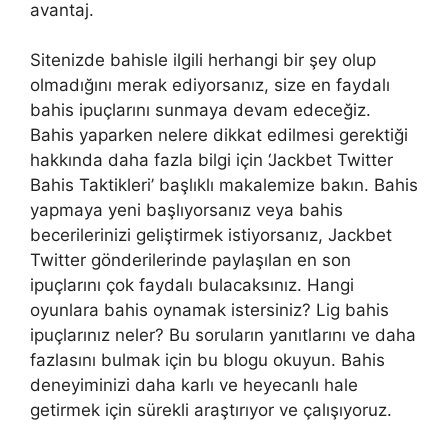
avantaj.
Sitenizde bahisle ilgili herhangi bir şey olup
olmadığını merak ediyorsanız, size en faydalı
bahis ipuçlarını sunmaya devam edeceğiz.
Bahis yaparken nelere dikkat edilmesi gerektiği
hakkında daha fazla bilgi için ‘Jackbet Twitter
Bahis Taktikleri’ başlıklı makalemize bakın. Bahis
yapmaya yeni başlıyorsanız veya bahis
becerilerinizi geliştirmek istiyorsanız, Jackbet
Twitter gönderilerinde paylaşılan en son
ipuçlarını çok faydalı bulacaksınız. Hangi
oyunlara bahis oynamak istersiniz? Lig bahis
ipuçlarınız neler? Bu soruların yanıtlarını ve daha
fazlasını bulmak için bu blogu okuyun. Bahis
deneyiminizi daha karlı ve heyecanlı hale
getirmek için sürekli araştırıyor ve çalışıyoruz.