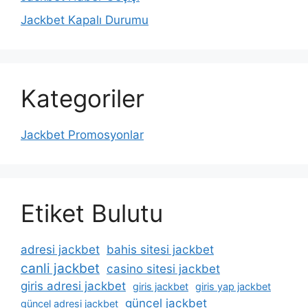
Jackbet Kapalı Durumu
Kategoriler
Jackbet Promosyonlar
Etiket Bulutu
adresi jackbet
bahis sitesi jackbet
canli jackbet
casino sitesi jackbet
giris adresi jackbet
giris jackbet
giris yap jackbet
güncel jackbet
güncel adresi jackbet