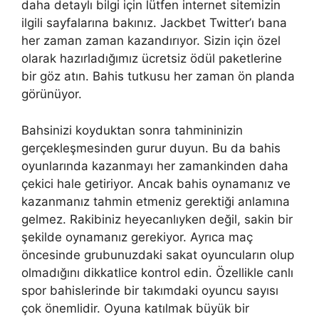
daha detaylı bilgi için lütfen internet sitemizin
ilgili sayfalarına bakınız. Jackbet Twitter’ı bana
her zaman zaman kazandırıyor. Sizin için özel
olarak hazırladığımız ücretsiz ödül paketlerine
bir göz atın. Bahis tutkusu her zaman ön planda
görünüyor.
Bahsinizi koyduktan sonra tahmininizin
gerçekleşmesinden gurur duyun. Bu da bahis
oyunlarında kazanmayı her zamankinden daha
çekici hale getiriyor. Ancak bahis oynamanız ve
kazanmanız tahmin etmeniz gerektiği anlamına
gelmez. Rakibiniz heyecanlıyken değil, sakin bir
şekilde oynamanız gerekiyor. Ayrıca maç
öncesinde grubunuzdaki sakat oyuncuların olup
olmadığını dikkatlice kontrol edin. Özellikle canlı
spor bahislerinde bir takımdaki oyuncu sayısı
çok önemlidir. Oyuna katılmak büyük bir