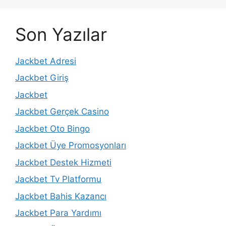
Son Yazılar
Jackbet Adresi
Jackbet Giriş
Jackbet
Jackbet Gerçek Casino
Jackbet Oto Bingo
Jackbet Üye Promosyonları
Jackbet Destek Hizmeti
Jackbet Tv Platformu
Jackbet Bahis Kazancı
Jackbet Para Yardımı