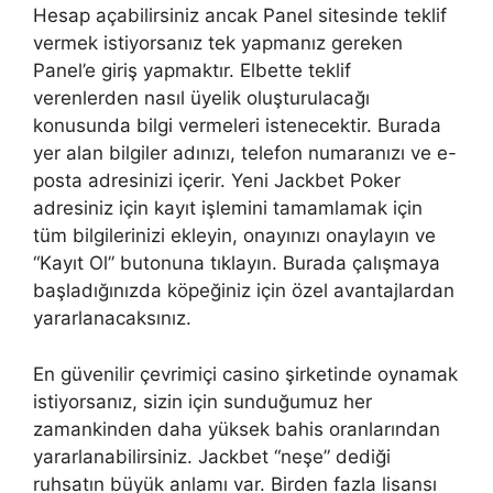
Hesap açabilirsiniz ancak Panel sitesinde teklif
vermek istiyorsanız tek yapmanız gereken
Panel’e giriş yapmaktır. Elbette teklif
verenlerden nasıl üyelik oluşturulacağı
konusunda bilgi vermeleri istenecektir. Burada
yer alan bilgiler adınızı, telefon numaranızı ve e-
posta adresinizi içerir. Yeni Jackbet Poker
adresiniz için kayıt işlemini tamamlamak için
tüm bilgilerinizi ekleyin, onayınızı onaylayın ve
“Kayıt Ol” butonuna tıklayın. Burada çalışmaya
başladığınızda köpeğiniz için özel avantajlardan
yararlanacaksınız.
En güvenilir çevrimiçi casino şirketinde oynamak
istiyorsanız, sizin için sunduğumuz her
zamankinden daha yüksek bahis oranlarından
yararlanabilirsiniz. Jackbet “neşe” dediği
ruhsatın büyük anlamı var. Birden fazla lisansı