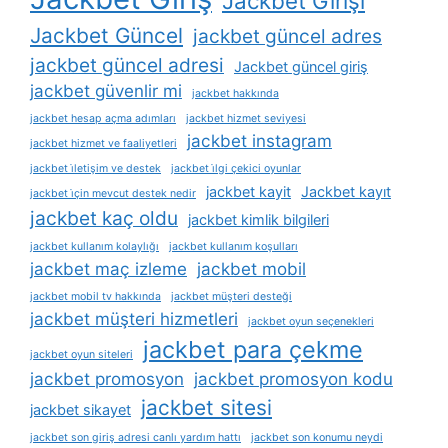
Jackbet Girişi
Jackbet Güncel
jackbet güncel adres
jackbet güncel adresi
Jackbet güncel giriş
jackbet güvenlir mi
jackbet hakkında
jackbet hesap açma adımları
jackbet hizmet seviyesi
jackbet instagram
jackbet hizmet ve faaliyetleri
jackbet i̇letişim ve destek
jackbet i̇lgi çekici oyunlar
jackbet kayit
Jackbet kayıt
jackbet i̇çin mevcut destek nedir
jackbet kaç oldu
jackbet kimlik bilgileri
jackbet kullanım kolaylığı
jackbet kullanım koşulları
jackbet maç izleme
jackbet mobil
jackbet mobil tv hakkında
jackbet müşteri desteği
jackbet müşteri hizmetleri
jackbet oyun seçenekleri
jackbet para çekme
jackbet oyun siteleri
jackbet promosyon
jackbet promosyon kodu
jackbet sitesi
jackbet sikayet
jackbet son giriş adresi canlı yardım hattı
jackbet son konumu neydi