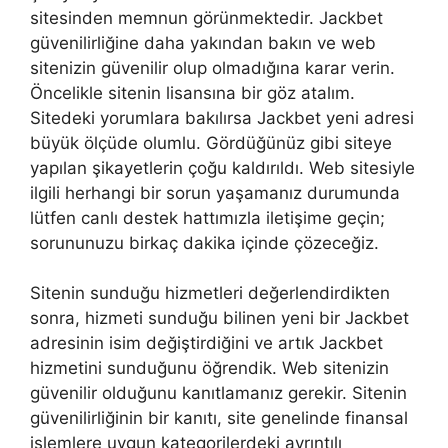
sitesinden memnun görünmektedir. Jackbet
güvenilirliğine daha yakından bakın ve web
sitenizin güvenilir olup olmadığına karar verin.
Öncelikle sitenin lisansına bir göz atalım.
Sitedeki yorumlara bakılırsa Jackbet yeni adresi
büyük ölçüde olumlu. Gördüğünüz gibi siteye
yapılan şikayetlerin çoğu kaldırıldı. Web sitesiyle
ilgili herhangi bir sorun yaşamanız durumunda
lütfen canlı destek hattımızla iletişime geçin;
sorununuzu birkaç dakika içinde çözeceğiz.
Sitenin sunduğu hizmetleri değerlendirdikten
sonra, hizmeti sunduğu bilinen yeni bir Jackbet
adresinin isim değiştirdiğini ve artık Jackbet
hizmetini sunduğunu öğrendik. Web sitenizin
güvenilir olduğunu kanıtlamanız gerekir. Sitenin
güvenilirliğinin bir kanıtı, site genelinde finansal
işlemlere uygun kategorilerdeki ayrıntılı