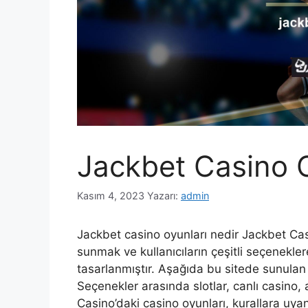
Jackbet Casino O
Kasım 4, 2023
Yazarı:
admin
Jackbet casino oyunları nedir Jackbet Casi
sunmak ve kullanıcıların çeşitli seçenek
tasarlanmıştır. Aşağıda bu sitede sunulan 
Seçenekler arasında slotlar, canlı casino, a
Casino’daki casino oyunları, kurallara uy