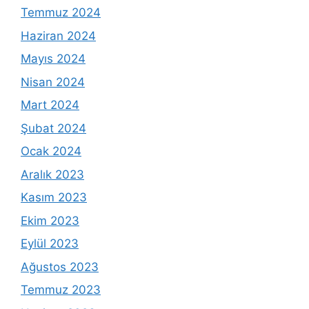
Temmuz 2024
Haziran 2024
Mayıs 2024
Nisan 2024
Mart 2024
Şubat 2024
Ocak 2024
Aralık 2023
Kasım 2023
Ekim 2023
Eylül 2023
Ağustos 2023
Temmuz 2023