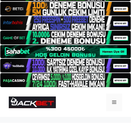
İçeriğe
atla
Menü