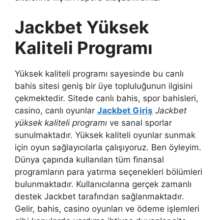
Jackbet Yüksek
Kaliteli Programı
Yüksek kaliteli programı sayesinde bu canlı
bahis sitesi geniş bir üye topluluğunun ilgisini
çekmektedir. Sitede canlı bahis, spor bahisleri,
casino, canlı oyunlar
Jackbet Giriş
Jackbet
yüksek kaliteli programı
ve sanal sporlar
sunulmaktadır. Yüksek kaliteli oyunlar sunmak
için oyun sağlayıcılarla çalışıyoruz. Ben öyleyim.
Dünya çapında kullanılan tüm finansal
programların para yatırma seçenekleri bölümleri
bulunmaktadır. Kullanıcılarına gerçek zamanlı
destek Jackbet tarafından sağlanmaktadır.
Gelir, bahis, casino oyunları ve ödeme işlemleri