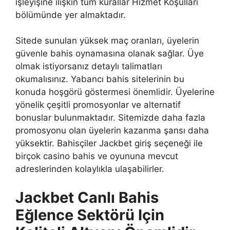
işleyişine ilişkin tüm kurallar Hizmet Koşulları
bölümünde yer almaktadır.
Sitede sunulan yüksek maç oranları, üyelerin
güvenle bahis oynamasına olanak sağlar. Üye
olmak istiyorsanız detaylı talimatları
okumalısınız. Yabancı bahis sitelerinin bu
konuda hoşgörü göstermesi önemlidir. Üyelerine
yönelik çeşitli promosyonlar ve alternatif
bonuslar bulunmaktadır. Sitemizde daha fazla
promosyonu olan üyelerin kazanma şansı daha
yüksektir. Bahisçiler Jackbet giriş seçeneği ile
birçok casino bahis ve oyununa mevcut
adreslerinden kolaylıkla ulaşabilirler.
Jackbet Canlı Bahis
Eğlence Sektörü Için