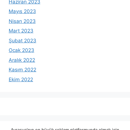
Haziran 2023
Mayıs 2023
Nisan 2023
Mart 2023
Şubat 2023
Ocak 2023
Aralık 2022
Kasım 2022
Ekim 2022
Avrasya'nın en büyük reklam platformunda olmak için