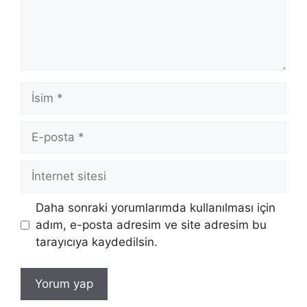
İsim
E-
posta
İnternet
sitesi
Daha sonraki yorumlarımda kullanılması için
adım, e-posta adresim ve site adresim bu
tarayıcıya kaydedilsin.