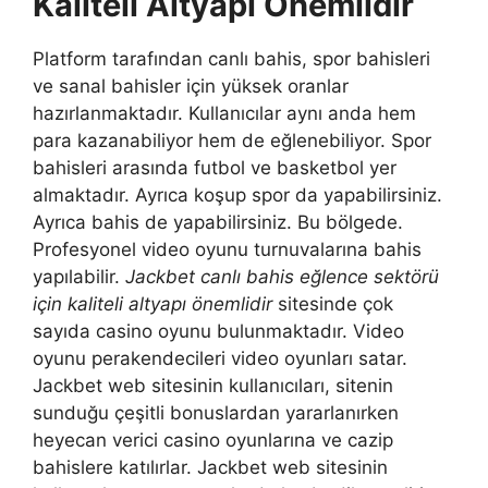
Kaliteli Altyapı Önemlidir
Platform tarafından canlı bahis, spor bahisleri
ve sanal bahisler için yüksek oranlar
hazırlanmaktadır. Kullanıcılar aynı anda hem
para kazanabiliyor hem de eğlenebiliyor. Spor
bahisleri arasında futbol ve basketbol yer
almaktadır. Ayrıca koşup spor da yapabilirsiniz.
Ayrıca bahis de yapabilirsiniz. Bu bölgede.
Profesyonel video oyunu turnuvalarına bahis
yapılabilir.
Jackbet canlı bahis eğlence sektörü
için kaliteli altyapı önemlidir
sitesinde çok
sayıda casino oyunu bulunmaktadır. Video
oyunu perakendecileri video oyunları satar.
Jackbet web sitesinin kullanıcıları, sitenin
sunduğu çeşitli bonuslardan yararlanırken
heyecan verici casino oyunlarına ve cazip
bahislere katılırlar. Jackbet web sitesinin