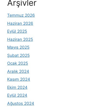
Arşivler
Temmuz 2026
Haziran 2026
Eylül 2025
Haziran 2025
Mayıs 2025
Şubat 2025
Ocak 2025
Aralık 2024
Kasım 2024
Ekim 2024
Eylül 2024
Ağustos 2024