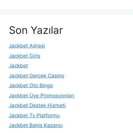
Son Yazılar
Jackbet Adresi
Jackbet Giriş
Jackbet
Jackbet Gerçek Casino
Jackbet Oto Bingo
Jackbet Üye Promosyonları
Jackbet Destek Hizmeti
Jackbet Tv Platformu
Jackbet Bahis Kazancı