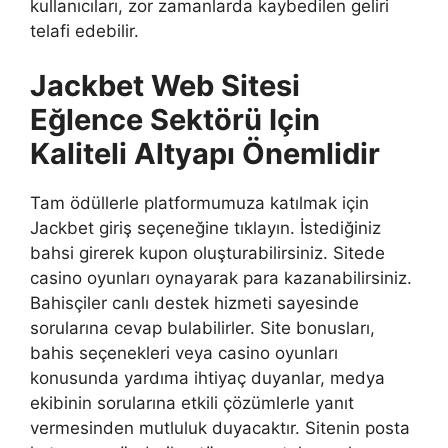
kullanıcıları, zor zamanlarda kaybedilen geliri
telafi edebilir.
Jackbet Web Sitesi
Eğlence Sektörü Için
Kaliteli Altyapı Önemlidir
Tam ödüllerle platformumuza katılmak için
Jackbet giriş seçeneğine tıklayın. İstediğiniz
bahsi girerek kupon oluşturabilirsiniz. Sitede
casino oyunları oynayarak para kazanabilirsiniz.
Bahisçiler canlı destek hizmeti sayesinde
sorularına cevap bulabilirler. Site bonusları,
bahis seçenekleri veya casino oyunları
konusunda yardıma ihtiyaç duyanlar, medya
ekibinin sorularına etkili çözümlerle yanıt
vermesinden mutluluk duyacaktır. Sitenin posta