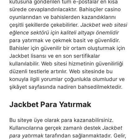
kutusuna gönderilen tüm e-postalar en kısa
sürede cevaplandırılacaktır. Bahisçiler casino
oyunlarından ve bahislerden kazandıklarını
çeşitli şekillerde çekebilirler.
Jackbet web sitesi
eğlence sektörü için kaliteli altyapı önemlidir
para yatırmak ve çekmek basit ve güvenlidir.
Bahisler için güvenilir bir ortam oluşturmak için
Jackbet lisansı ve en son sertifikalar
kullanılabilir. Web sitesi hizmetinin güvenilirliği
düzenli testlerle artırılır. Web sitesinde bu
konuyla ilgili yorumlar çoğunlukla olumludur ve
şikâyet sayfasında nadiren bahsedilmektedir.
Jackbet Para Yatırmak
Bu siteye üye olarak para kazanabilirsiniz.
Kullanıcılarına gerçek zamanlı destek
Jackbet
para yatırmak
tarafından sağlanmaktadır. Gelir,