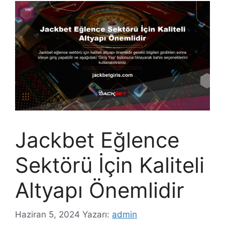
Jackbet Eğlence
Sektörü İçin Kaliteli
Altyapı Önemlidir
Haziran 5, 2024
Yazarı:
admin