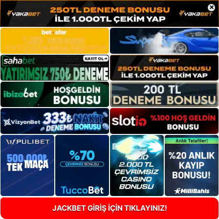
×
JACKBET GİRİŞ İÇİN TIKLAYINIZ!