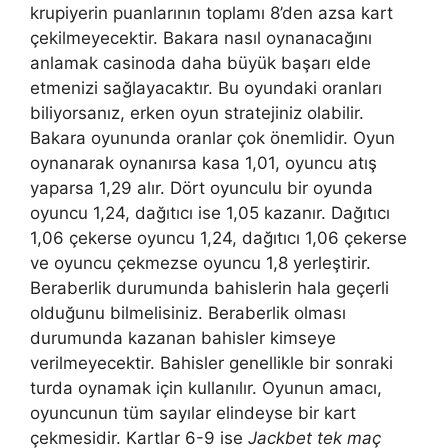
krupiyerin puanlarının toplamı 8’den azsa kart
çekilmeyecektir. Bakara nasıl oynanacağını
anlamak casinoda daha büyük başarı elde
etmenizi sağlayacaktır. Bu oyundaki oranları
biliyorsanız, erken oyun stratejiniz olabilir.
Bakara oyununda oranlar çok önemlidir. Oyun
oynanarak oynanırsa kasa 1,01, oyuncu atış
yaparsa 1,29 alır. Dört oyunculu bir oyunda
oyuncu 1,24, dağıtıcı ise 1,05 kazanır. Dağıtıcı
1,06 çekerse oyuncu 1,24, dağıtıcı 1,06 çekerse
ve oyuncu çekmezse oyuncu 1,8 yerleştirir.
Beraberlik durumunda bahislerin hala geçerli
olduğunu bilmelisiniz. Beraberlik olması
durumunda kazanan bahisler kimseye
verilmeyecektir. Bahisler genellikle bir sonraki
turda oynamak için kullanılır. Oyunun amacı,
oyuncunun tüm sayılar elindeyse bir kart
çekmesidir. Kartlar 6-9 ise
Jackbet tek maç