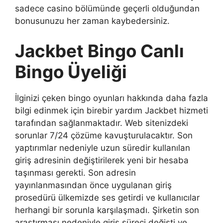
sadece casino bölümünde geçerli olduğundan
bonusunuzu her zaman kaybedersiniz.
Jackbet Bingo Canlı
Bingo Üyeliği
İlginizi çeken bingo oyunları hakkında daha fazla
bilgi edinmek için birebir yardım Jackbet hizmeti
tarafından sağlanmaktadır. Web sitenizdeki
sorunlar 7/24 çözüme kavuşturulacaktır. Son
yaptırımlar nedeniyle uzun süredir kullanılan
giriş adresinin değiştirilerek yeni bir hesaba
taşınması gerekti. Son adresin
yayınlanmasından önce uygulanan giriş
prosedürü ülkemizde ses getirdi ve kullanıcılar
herhangi bir sorunla karşılaşmadı. Şirketin son
araştırması nedeniyle giriş süreci değişti ve