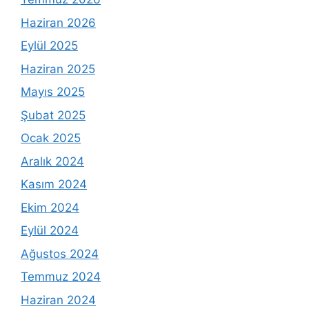
Haziran 2026
Eylül 2025
Haziran 2025
Mayıs 2025
Şubat 2025
Ocak 2025
Aralık 2024
Kasım 2024
Ekim 2024
Eylül 2024
Ağustos 2024
Temmuz 2024
Haziran 2024