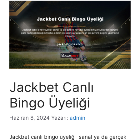
Jackbet Canlı
Bingo Üyeliği
Haziran 8, 2024
Yazarı:
admin
Jackbet canlı bingo üyeliği sanal ya da gerçek