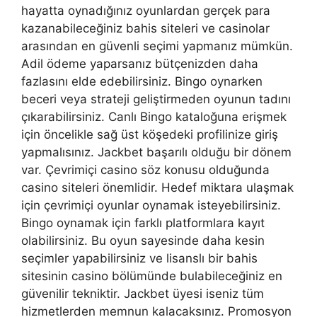
hayatta oynadığınız oyunlardan gerçek para
kazanabileceğiniz bahis siteleri ve casinolar
arasından en güvenli seçimi yapmanız mümkün.
Adil ödeme yaparsanız bütçenizden daha
fazlasını elde edebilirsiniz. Bingo oynarken
beceri veya strateji geliştirmeden oyunun tadını
çıkarabilirsiniz. Canlı Bingo kataloğuna erişmek
için öncelikle sağ üst köşedeki profilinize giriş
yapmalısınız. Jackbet başarılı olduğu bir dönem
var. Çevrimiçi casino söz konusu olduğunda
casino siteleri önemlidir. Hedef miktara ulaşmak
için çevrimiçi oyunlar oynamak isteyebilirsiniz.
Bingo oynamak için farklı platformlara kayıt
olabilirsiniz. Bu oyun sayesinde daha kesin
seçimler yapabilirsiniz ve lisanslı bir bahis
sitesinin casino bölümünde bulabileceğiniz en
güvenilir tekniktir. Jackbet üyesi iseniz tüm
hizmetlerden memnun kalacaksınız. Promosyon