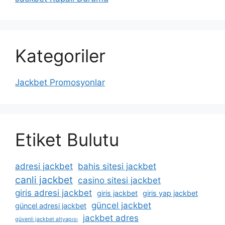
Kategoriler
Jackbet Promosyonlar
Etiket Bulutu
adresi jackbet
bahis sitesi jackbet
canli jackbet
casino sitesi jackbet
giris adresi jackbet
giris jackbet
giris yap jackbet
güncel jackbet
güncel adresi jackbet
jackbet adres
güvenli jackbet altyapısı