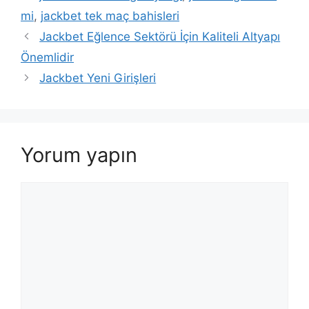
mi
,
jackbet tek maç bahisleri
Yazı
Jackbet Eğlence Sektörü İçin Kaliteli Altyapı
dolaşımı
Önemlidir
Jackbet Yeni Girişleri
Yorum yapın
Yorum