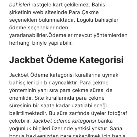
bahisleri
rastgele kart çekilemez. Bahis
şirketinin web sitesinde Para Çekme
seçenekleri bulunmaktadır. Logolu bahisçiler
ödeme seçeneklerinden
yararlanabilirler.Ödemeler mevcut yöntemlerden
herhangi biriyle yapılabilir.
Jackbet Ödeme Kategorisi
Jackbet Ödeme kategorisi kurallarına uymak
bahisçiler için bir ayrıcalıktır. Para çekme
yönteminin yanı sıra para çekme süresi de
önemlidir. Site kurallarında para çekme
süresinin bir saate kadar uzatılabileceği
belirtilmektedir. Bu süre zarfında üyeler fotoğraf
çekebilir.
Jackbet ödeme kategorisi
banka
yoğunluk bilgileri üzerinde yetkisi yoktur. Sanal
bonus bakiyenizden para çekebilmek için bahis