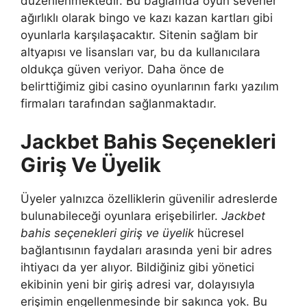
düzenlenmektedir. Bu bağlamda oyun severler
ağırlıklı olarak bingo ve kazı kazan kartları gibi
oyunlarla karşılaşacaktır. Sitenin sağlam bir
altyapısı ve lisansları var, bu da kullanıcılara
oldukça güven veriyor. Daha önce de
belirttiğimiz gibi casino oyunlarının farkı yazılım
firmaları tarafından sağlanmaktadır.
Jackbet Bahis Seçenekleri
Giriş Ve Üyelik
Üyeler yalnızca özelliklerin güvenilir adreslerde
bulunabileceği oyunlara erişebilirler.
Jackbet
bahis seçenekleri giriş ve üyelik
hücresel
bağlantısının faydaları arasında yeni bir adres
ihtiyacı da yer alıyor. Bildiğiniz gibi yönetici
ekibinin yeni bir giriş adresi var, dolayısıyla
erişimin engellenmesinde bir sakınca yok. Bu