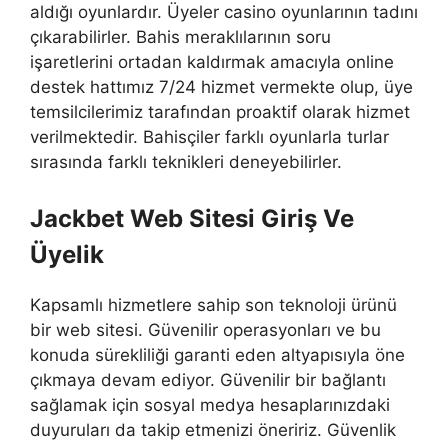
aldığı oyunlardır. Üyeler casino oyunlarının tadını
çıkarabilirler. Bahis meraklılarının soru
işaretlerini ortadan kaldırmak amacıyla online
destek hattımız 7/24 hizmet vermekte olup, üye
temsilcilerimiz tarafından proaktif olarak hizmet
verilmektedir. Bahisçiler farklı oyunlarla turlar
sırasında farklı teknikleri deneyebilirler.
Jackbet Web Sitesi Giriş Ve
Üyelik
Kapsamlı hizmetlere sahip son teknoloji ürünü
bir web sitesi. Güvenilir operasyonları ve bu
konuda sürekliliği garanti eden altyapısıyla öne
çıkmaya devam ediyor. Güvenilir bir bağlantı
sağlamak için sosyal medya hesaplarınızdaki
duyuruları da takip etmenizi öneririz. Güvenlik