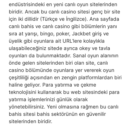
endüstrisindeki en yeni canlı oyun sitelerinden
biridir. Ancak bu canlı casino sitesi genç bir site
için iki dillidir (Türkçe ve İngilizce). Ana sayfada
canlı bahis ve canlı casino gibi bölümlerin yanı
sıra at yarışı, bingo, poker, Jackbet giriş ve
üyelik gibi oyunlara ait URL’lere kolaylıkla
ulaşabileceğiniz sitede ayrıca okey ve tavla
oyunları da bulunmaktadır. Sanal oyun alanının
önde gelen sitelerinden biri olan site, canlı
casino bölümünde oyunlara yer vererek oyun
çeşitliliği açısından en zengin platformlardan biri
haline geliyor. Para yatırma ve çekme
teknolojisini kullanarak bu web sitesindeki para
yatırma işlemlerinizi günlük olarak
yönetebilirsiniz. Yeni olmasına rağmen bu canlı
bahis sitesi bahis sektörünün en güvenilir
sitelerinden biridir.