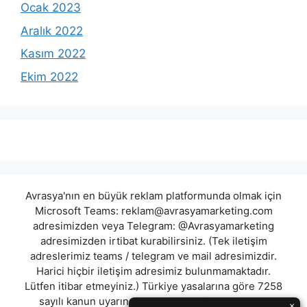
Ocak 2023
Aralık 2022
Kasım 2022
Ekim 2022
Avrasya'nın en büyük reklam platformunda olmak için
Microsoft Teams:
reklam@avrasyamarketing.com
adresimizden veya Telegram: @Avrasyamarketing
adresimizden irtibat kurabilirsiniz. (Tek iletişim
adreslerimiz teams / telegram ve mail adresimizdir.
Harici hiçbir iletişim adresimiz bulunmamaktadır.
Lütfen itibar etmeyiniz.) Türkiye yasalarına göre 7258
sayılı kanun uyarınca yasa dışı bahis oynamanın