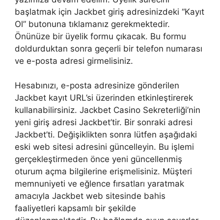
başlatmak için Jackbet giriş adresinizdeki “Kayıt
Ol” butonuna tıklamanız gerekmektedir.
Önünüze bir üyelik formu çıkacak. Bu formu
doldurduktan sonra geçerli bir telefon numarası
ve e-posta adresi girmelisiniz.
Hesabınızı, e-posta adresinize gönderilen
Jackbet kayıt URL’si üzerinden etkinleştirerek
kullanabilirsiniz. Jackbet Casino Sekreterliği’nin
yeni giriş adresi Jackbet’tir. Bir sonraki adresi
Jackbet’ti. Değişiklikten sonra lütfen aşağıdaki
eski web sitesi adresini güncelleyin. Bu işlemi
gerçekleştirmeden önce yeni güncellenmiş
oturum açma bilgilerine erişmelisiniz. Müşteri
memnuniyeti ve eğlence fırsatları yaratmak
amacıyla Jackbet web sitesinde bahis
faaliyetleri kapsamlı bir şekilde