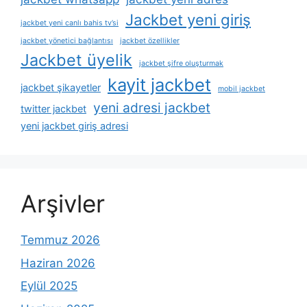
Jackbet yeni giriş
jackbet yeni canlı bahis tv’si
jackbet yönetici bağlantısı
jackbet özellikler
Jackbet üyelik
jackbet şifre oluşturmak
kayit jackbet
jackbet şikayetler
mobil jackbet
yeni adresi jackbet
twitter jackbet
yeni jackbet giriş adresi
Arşivler
Temmuz 2026
Haziran 2026
Eylül 2025