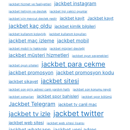
jackbet instagram
jackbet hizmet ve faaliyetleri
jackbet i̇letişim ve destek
jackbet i̇lgi çekici oyunlar
jackbet kayit
Jackbet kayıt
jackbet i̇çin mevcut destek nedir
jackbet kaç oldu
jackbet kimlik bilgileri
jackbet kullanım kolaylığı
jackbet kullanım koşulları
jackbet maç izleme
jackbet mobil
jackbet mobil tv hakkında
jackbet müşteri desteği
jackbet müşteri hizmetleri
jackbet oyun seçenekleri
jackbet para çekme
jackbet oyun siteleri
jackbet promosyon
jackbet promosyon kodu
jackbet sitesi
jackbet sikayet
jackbet son giriş adresi canlı yardım hattı
jackbet son konumu neydi
jackbet spor bahisleri
jackbet sonuçları
jackbet spor bölümü
Jackbet Telegram
jackbet tv canli maç
jackbet twitter
jackbet tv izle
jackbet web sitesi
jackbet web sitesi lisansı
jackbet whatsapp
jackbet yeni adres