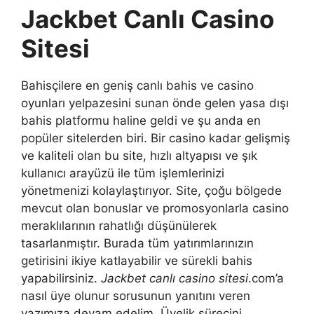
Jackbet Canlı Casino
Sitesi
Bahisçilere en geniş canlı bahis ve casino
oyunları yelpazesini sunan önde gelen yasa dışı
bahis platformu haline geldi ve şu anda en
popüler sitelerden biri. Bir casino kadar gelişmiş
ve kaliteli olan bu site, hızlı altyapısı ve şık
kullanıcı arayüzü ile tüm işlemlerinizi
yönetmenizi kolaylaştırıyor. Site, çoğu bölgede
mevcut olan bonuslar ve promosyonlarla casino
meraklılarının rahatlığı düşünülerek
tasarlanmıştır. Burada tüm yatırımlarınızın
getirisini ikiye katlayabilir ve sürekli bahis
yapabilirsiniz.
Jackbet canlı casino sitesi
.com’a
nasıl üye olunur sorusunun yanıtını veren
yazımıza devam edelim. Üyelik sürecini