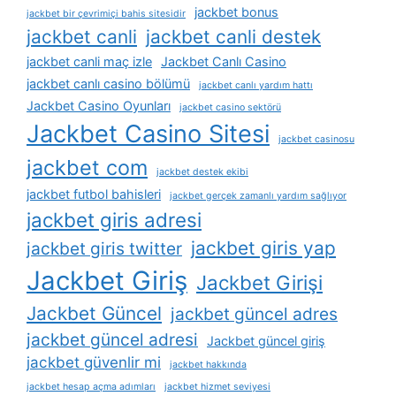
jackbet bonus
jackbet bir çevrimiçi bahis sitesidir
jackbet canli
jackbet canli destek
jackbet canli maç izle
Jackbet Canlı Casino
jackbet canlı casino bölümü
jackbet canlı yardım hattı
Jackbet Casino Oyunları
jackbet casino sektörü
Jackbet Casino Sitesi
jackbet casinosu
jackbet com
jackbet destek ekibi
jackbet futbol bahisleri
jackbet gerçek zamanlı yardım sağlıyor
jackbet giris adresi
jackbet giris yap
jackbet giris twitter
Jackbet Giriş
Jackbet Girişi
Jackbet Güncel
jackbet güncel adres
jackbet güncel adresi
Jackbet güncel giriş
jackbet güvenlir mi
jackbet hakkında
jackbet hesap açma adımları
jackbet hizmet seviyesi