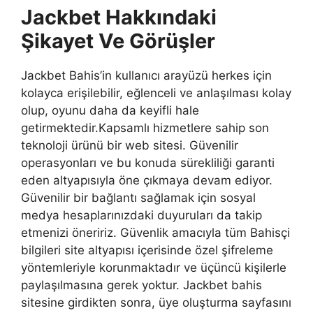
Jackbet Hakkındaki
Şikayet Ve Görüşler
Jackbet Bahis’in kullanıcı arayüzü herkes için
kolayca erişilebilir, eğlenceli ve anlaşılması kolay
olup, oyunu daha da keyifli hale
getirmektedir.Kapsamlı hizmetlere sahip son
teknoloji ürünü bir web sitesi. Güvenilir
operasyonları ve bu konuda sürekliliği garanti
eden altyapısıyla öne çıkmaya devam ediyor.
Güvenilir bir bağlantı sağlamak için sosyal
medya hesaplarınızdaki duyuruları da takip
etmenizi öneririz. Güvenlik amacıyla tüm Bahisçi
bilgileri site altyapısı içerisinde özel şifreleme
yöntemleriyle korunmaktadır ve üçüncü kişilerle
paylaşılmasına gerek yoktur. Jackbet bahis
sitesine girdikten sonra, üye oluşturma sayfasını