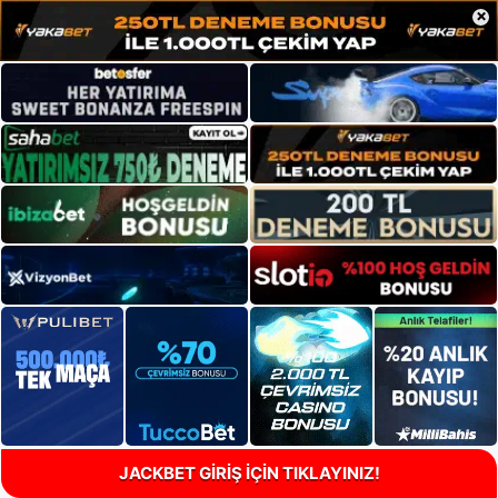
×
JACKBET GİRİŞ İÇİN TIKLAYINIZ!