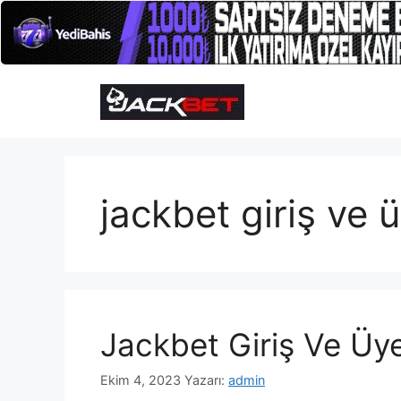
İçeriğe
atla
jackbet giriş ve ü
Jackbet Giriş Ve Üye
Ekim 4, 2023
Yazarı:
admin