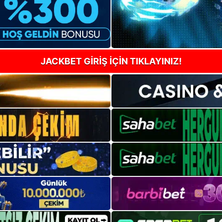
JACKBET GİRİŞ İÇİN TIKLAYINIZ!