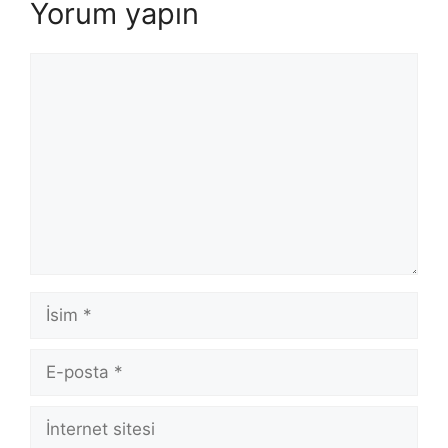
Yorum yapın
Yorum
İsim
E-
posta
İnternet
sitesi