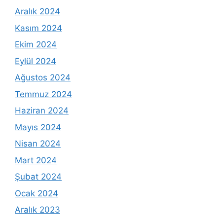
Aralık 2024
Kasım 2024
Ekim 2024
Eylül 2024
Ağustos 2024
Temmuz 2024
Haziran 2024
Mayıs 2024
Nisan 2024
Mart 2024
Şubat 2024
Ocak 2024
Aralık 2023