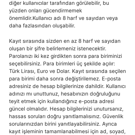
diğer kullanıcılar tarafından görülebilir, bu
yüzden onları gücendirmemek
önemlidir.Kullanıcı adı 8 harf ve sayıdan veya
daha fazlasından oluşabilir.
Kayıt sırasında sizden en az 8 harf ve sayıdan
oluşan bir şifre belirlemeniz istenecektir.
Parolanızı iki kez girdikten sonra para biriminizi
seçebilirsiniz. Para birimleri üç şekilde açılır:
Türk Lirası, Euro ve Dolar. Kayıt sırasında seçilen
para birimi daha sonra değiştirilemez. E-posta
adresiniz de hesap bilgilerinize dahildir. Kullanıcı
adınızı mı unuttunuz, hesabınızın doğruluğunu
teyit etmek için kullandığınız e-posta adresi
güncel olmalıdır. Hesap bilgilerinizi unutursanız,
hassas soruları doğru yanıtlamalısınız. Güvenlik
sorularınızdan birini yanıtlayabilirsiniz. Ayrıca
kayıt işleminin tamamlanabilmesi için ad, soyad,