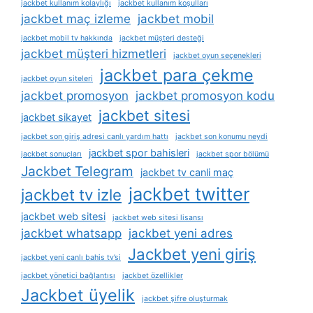
jackbet kullanım kolaylığı
jackbet kullanım koşulları
jackbet maç izleme
jackbet mobil
jackbet mobil tv hakkında
jackbet müşteri desteği
jackbet müşteri hizmetleri
jackbet oyun seçenekleri
jackbet para çekme
jackbet oyun siteleri
jackbet promosyon
jackbet promosyon kodu
jackbet sitesi
jackbet sikayet
jackbet son giriş adresi canlı yardım hattı
jackbet son konumu neydi
jackbet spor bahisleri
jackbet sonuçları
jackbet spor bölümü
Jackbet Telegram
jackbet tv canli maç
jackbet twitter
jackbet tv izle
jackbet web sitesi
jackbet web sitesi lisansı
jackbet whatsapp
jackbet yeni adres
Jackbet yeni giriş
jackbet yeni canlı bahis tv’si
jackbet yönetici bağlantısı
jackbet özellikler
Jackbet üyelik
jackbet şifre oluşturmak