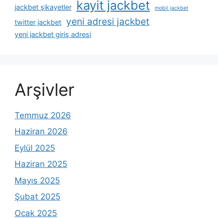
kayit jackbet
jackbet şikayetler
mobil jackbet
yeni adresi jackbet
twitter jackbet
yeni jackbet giriş adresi
Arşivler
Temmuz 2026
Haziran 2026
Eylül 2025
Haziran 2025
Mayıs 2025
Şubat 2025
Ocak 2025