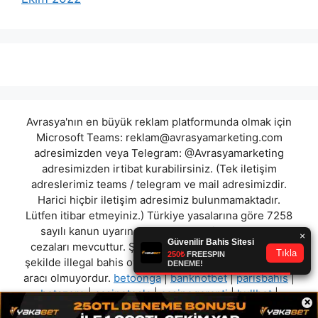
Avrasya'nın en büyük reklam platformunda olmak için
Microsoft Teams:
reklam@avrasyamarketing.com
adresimizden veya Telegram: @Avrasyamarketing
adresimizden irtibat kurabilirsiniz. (Tek iletişim
adreslerimiz teams / telegram ve mail adresimizdir.
Harici hiçbir iletişim adresimiz bulunmamaktadır.
Lütfen itibar etmeyiniz.) Türkiye yasalarına göre 7258
sayılı kanun uyarınca yasa dışı bahis oynamanın
cezaları mevcuttur. Şu an bulunduğunuz site hiç bir
şekilde illegal bahis oyunları oynatmıyor ve oynamaya
aracı olmuyordur.
betoonga
|
banknotbet
|
parisbahis
|
betszero
|
casinotesla
|
casinogaranti
|
hullbet
|
×
renderbet