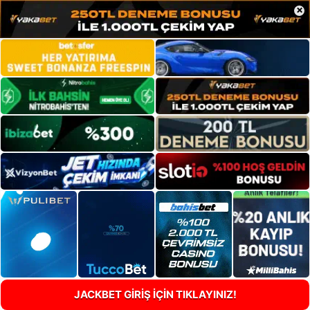
×
JACKBET GİRİŞ İÇİN TIKLAYINIZ!