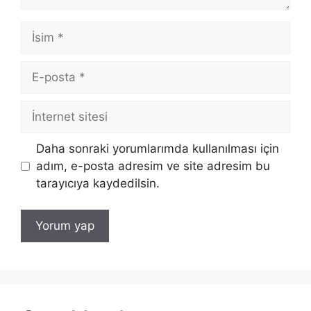
İsim
E-
posta
İnternet
sitesi
Daha sonraki yorumlarımda kullanılması için
adım, e-posta adresim ve site adresim bu
tarayıcıya kaydedilsin.