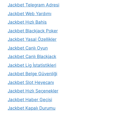
Jackbet Telegram Adresi
Jackbet Web Yardımı
Jackbet Hızlı Bahis
Jackbet Blackjack Poker
Jackbet Yasal Özellikler
Jackbet Canlı Oyun
Jackbet Canlı Blackjack
Jackbet Lig İstatistikleri
Jackbet Belge Güvenliği
Jackbet Slot Heyecanı
Jackbet Hızlı Seçenekler
Jackbet Haber Geçişi
Jackbet Kapalı Durumu