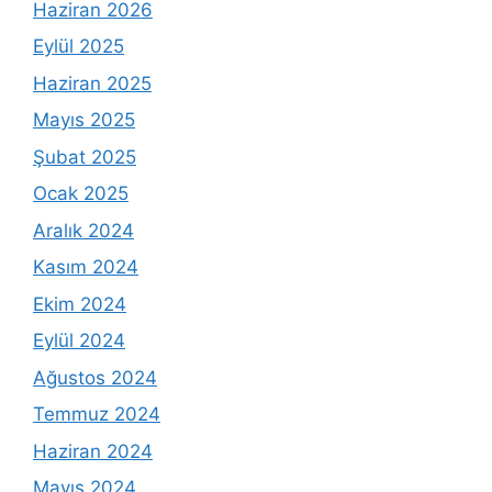
Haziran 2026
Eylül 2025
Haziran 2025
Mayıs 2025
Şubat 2025
Ocak 2025
Aralık 2024
Kasım 2024
Ekim 2024
Eylül 2024
Ağustos 2024
Temmuz 2024
Haziran 2024
Mayıs 2024