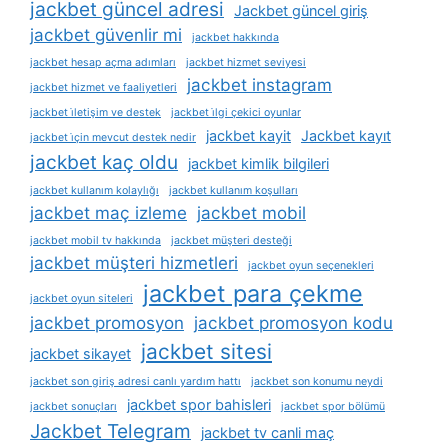
jackbet güncel adresi
Jackbet güncel giriş
jackbet güvenlir mi
jackbet hakkında
jackbet hesap açma adımları
jackbet hizmet seviyesi
jackbet instagram
jackbet hizmet ve faaliyetleri
jackbet i̇letişim ve destek
jackbet i̇lgi çekici oyunlar
jackbet kayit
Jackbet kayıt
jackbet i̇çin mevcut destek nedir
jackbet kaç oldu
jackbet kimlik bilgileri
jackbet kullanım kolaylığı
jackbet kullanım koşulları
jackbet maç izleme
jackbet mobil
jackbet mobil tv hakkında
jackbet müşteri desteği
jackbet müşteri hizmetleri
jackbet oyun seçenekleri
jackbet para çekme
jackbet oyun siteleri
jackbet promosyon
jackbet promosyon kodu
jackbet sitesi
jackbet sikayet
jackbet son giriş adresi canlı yardım hattı
jackbet son konumu neydi
jackbet spor bahisleri
jackbet sonuçları
jackbet spor bölümü
Jackbet Telegram
jackbet tv canli maç