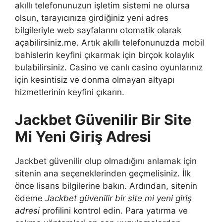
akıllı telefonunuzun işletim sistemi ne olursa
olsun, tarayıcınıza girdiğiniz yeni adres
bilgileriyle web sayfalarını otomatik olarak
açabilirsiniz.me. Artık akıllı telefonunuzda mobil
bahislerin keyfini çıkarmak için birçok kolaylık
bulabilirsiniz. Casino ve canlı casino oyunlarınız
için kesintisiz ve donma olmayan altyapı
hizmetlerinin keyfini çıkarın.
Jackbet Güvenilir Bir Site
Mi Yeni Giriş Adresi
Jackbet güvenilir olup olmadığını anlamak için
sitenin ana seçeneklerinden geçmelisiniz. İlk
önce lisans bilgilerine bakın. Ardından, sitenin
ödeme
Jackbet güvenilir bir site mi yeni giriş
adresi
profilini kontrol edin. Para yatırma ve