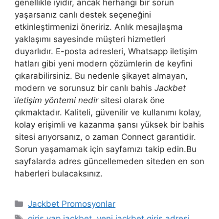
genellikle iyidir, ancak herhangi bir sorun
yaşarsanız canlı destek seçeneğini
etkinleştirmenizi öneririz. Anlık mesajlaşma
yaklaşımı sayesinde müşteri hizmetleri
duyarlıdır. E-posta adresleri, Whatsapp iletişim
hatları gibi yeni modern çözümlerin de keyfini
çıkarabilirsiniz. Bu nedenle şikayet almayan,
modern ve sorunsuz bir canlı bahis
Jackbet
i̇letişim yöntemi nedir
sitesi olarak öne
çıkmaktadır. Kaliteli, güvenilir ve kullanımı kolay,
kolay erişimli ve kazanma şansı yüksek bir bahis
sitesi arıyorsanız, o zaman Connect garantidir.
Sorun yaşamamak için sayfamızı takip edin.Bu
sayfalarda adres güncellemeden siteden en son
haberleri bulacaksınız.
Kategoriler
Jackbet Promosyonlar
Etiketler
giris yap jackbet
,
yeni jackbet giriş adresi
,