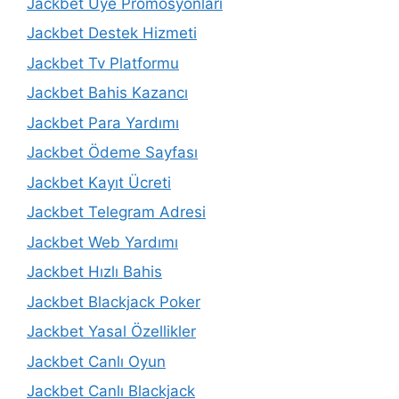
Jackbet Üye Promosyonları
Jackbet Destek Hizmeti
Jackbet Tv Platformu
Jackbet Bahis Kazancı
Jackbet Para Yardımı
Jackbet Ödeme Sayfası
Jackbet Kayıt Ücreti
Jackbet Telegram Adresi
Jackbet Web Yardımı
Jackbet Hızlı Bahis
Jackbet Blackjack Poker
Jackbet Yasal Özellikler
Jackbet Canlı Oyun
Jackbet Canlı Blackjack