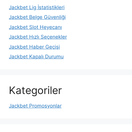
Jackbet Lig İstatistikleri
Jackbet Belge Güvenliği
Jackbet Slot Heyecanı
Jackbet Hızlı Seçenekler
Jackbet Haber Geçişi
Jackbet Kapalı Durumu
Kategoriler
Jackbet Promosyonlar