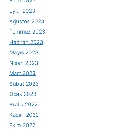
Ekim 2023
Eylül 2023
Ağustos 2023
Temmuz 2023
Haziran 2023
Mayıs 2023
Nisan 2023
Mart 2023
Şubat 2023
Ocak 2023
Aralık 2022
Kasım 2022
Ekim 2022