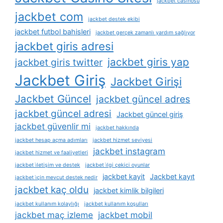
jackbet casinosu
jackbet com
jackbet destek ekibi
jackbet futbol bahisleri
jackbet gerçek zamanlı yardım sağlıyor
jackbet giris adresi
jackbet giris yap
jackbet giris twitter
Jackbet Giriş
Jackbet Girişi
Jackbet Güncel
jackbet güncel adres
jackbet güncel adresi
Jackbet güncel giriş
jackbet güvenlir mi
jackbet hakkında
jackbet hesap açma adımları
jackbet hizmet seviyesi
jackbet instagram
jackbet hizmet ve faaliyetleri
jackbet i̇letişim ve destek
jackbet i̇lgi çekici oyunlar
jackbet kayit
Jackbet kayıt
jackbet i̇çin mevcut destek nedir
jackbet kaç oldu
jackbet kimlik bilgileri
jackbet kullanım kolaylığı
jackbet kullanım koşulları
jackbet maç izleme
jackbet mobil