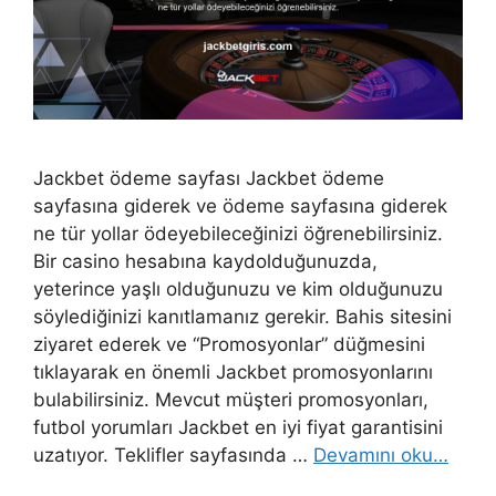
Jackbet ödeme sayfası Jackbet ödeme
sayfasına giderek ve ödeme sayfasına giderek
ne tür yollar ödeyebileceğinizi öğrenebilirsiniz.
Bir casino hesabına kaydolduğunuzda,
yeterince yaşlı olduğunuzu ve kim olduğunuzu
söylediğinizi kanıtlamanız gerekir. Bahis sitesini
ziyaret ederek ve “Promosyonlar” düğmesini
tıklayarak en önemli Jackbet promosyonlarını
bulabilirsiniz. Mevcut müşteri promosyonları,
futbol yorumları Jackbet en iyi fiyat garantisini
uzatıyor. Teklifler sayfasında …
Devamını oku…