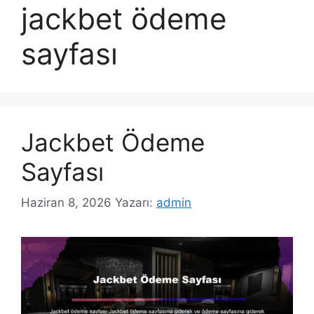
jackbet ödeme
sayfası
Jackbet Ödeme
Sayfası
Haziran 8, 2026
Yazarı:
admin