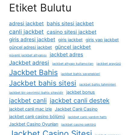
Etiket Bulutu
adresi jackbet
bahis sitesi jackbet
canli jackbet
casino sitesi jackbet
giris adresi jackbet
giris jackbet
giris yap jackbet
güncel jackbet
güncel adresi jackbet
jackbet adres
güvenli jackbet altyapısı
Jackbet adresi
jackbet altyapı kullanıcıları
jackbet arayüzü
Jackbet Bahis
jackbet bahis seçenekleri
Jackbet bahis sitesi
jackbet bahis tahminleri
jackbet bonus
jackbet bir çevrimiçi bahis sitesidir
jackbet canli
jackbet canli destek
jackbet canli maç izle
Jackbet Canlı Casino
jackbet canlı casino bölümü
jackbet canlı yardım hattı
Jackbet Casino Oyunları
jackbet casino sektörü
Jackbet Casino Sitesi