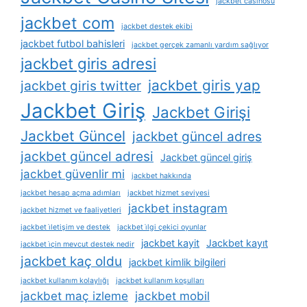
jackbet casinosu
jackbet com
jackbet destek ekibi
jackbet futbol bahisleri
jackbet gerçek zamanlı yardım sağlıyor
jackbet giris adresi
jackbet giris yap
jackbet giris twitter
Jackbet Giriş
Jackbet Girişi
Jackbet Güncel
jackbet güncel adres
jackbet güncel adresi
Jackbet güncel giriş
jackbet güvenlir mi
jackbet hakkında
jackbet hesap açma adımları
jackbet hizmet seviyesi
jackbet instagram
jackbet hizmet ve faaliyetleri
jackbet i̇letişim ve destek
jackbet i̇lgi çekici oyunlar
jackbet kayit
Jackbet kayıt
jackbet i̇çin mevcut destek nedir
jackbet kaç oldu
jackbet kimlik bilgileri
jackbet kullanım kolaylığı
jackbet kullanım koşulları
jackbet maç izleme
jackbet mobil