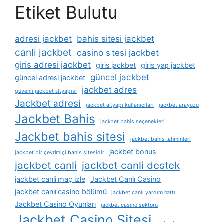
Etiket Bulutu
adresi jackbet
bahis sitesi jackbet
canli jackbet
casino sitesi jackbet
giris adresi jackbet
giris jackbet
giris yap jackbet
güncel jackbet
güncel adresi jackbet
jackbet adres
güvenli jackbet altyapısı
Jackbet adresi
jackbet altyapı kullanıcıları
jackbet arayüzü
Jackbet Bahis
jackbet bahis seçenekleri
Jackbet bahis sitesi
jackbet bahis tahminleri
jackbet bonus
jackbet bir çevrimiçi bahis sitesidir
jackbet canli
jackbet canli destek
jackbet canli maç izle
Jackbet Canlı Casino
jackbet canlı casino bölümü
jackbet canlı yardım hattı
Jackbet Casino Oyunları
jackbet casino sektörü
Jackbet Casino Sitesi