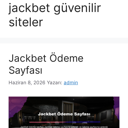
jackbet güvenilir
siteler
Jackbet Ödeme
Sayfası
Haziran 8, 2026
Yazarı:
admin