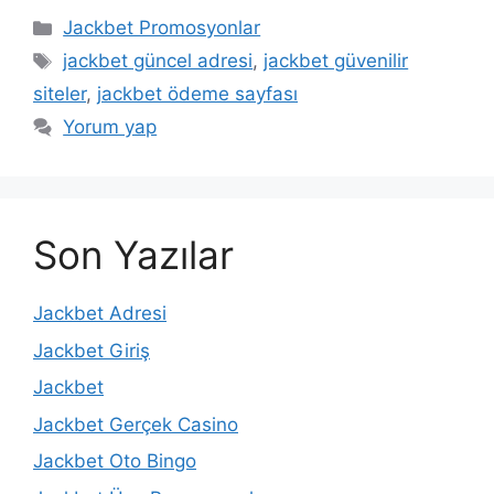
Kategoriler
Jackbet Promosyonlar
Etiketler
jackbet güncel adresi
,
jackbet güvenilir
siteler
,
jackbet ödeme sayfası
Yorum yap
Son Yazılar
Jackbet Adresi
Jackbet Giriş
Jackbet
Jackbet Gerçek Casino
Jackbet Oto Bingo