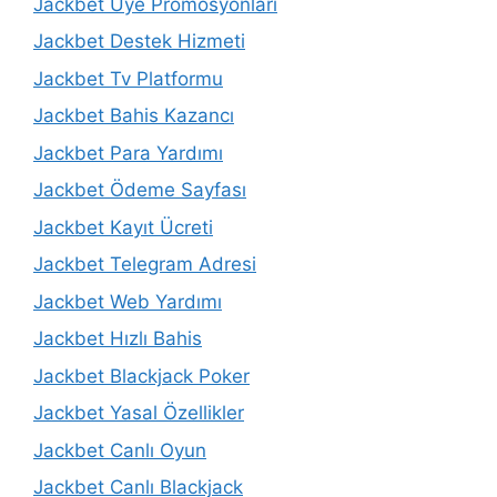
Jackbet Üye Promosyonları
Jackbet Destek Hizmeti
Jackbet Tv Platformu
Jackbet Bahis Kazancı
Jackbet Para Yardımı
Jackbet Ödeme Sayfası
Jackbet Kayıt Ücreti
Jackbet Telegram Adresi
Jackbet Web Yardımı
Jackbet Hızlı Bahis
Jackbet Blackjack Poker
Jackbet Yasal Özellikler
Jackbet Canlı Oyun
Jackbet Canlı Blackjack